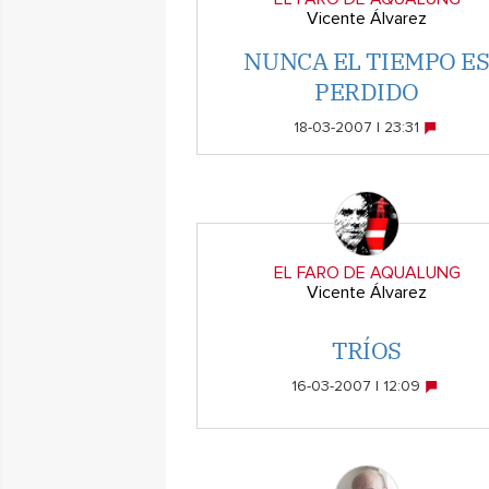
Vicente Álvarez
NUNCA EL TIEMPO E
PERDIDO
18-03-2007 | 23:31
EL FARO DE AQUALUNG
Vicente Álvarez
TRÍOS
16-03-2007 | 12:09