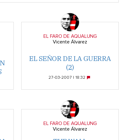
EL FARO DE AQUALUNG
Vicente Álvarez
EL SEÑOR DE LA GUERRA
ON
(2)
S
27-03-2007 | 18:32
EL FARO DE AQUALUNG
Vicente Álvarez