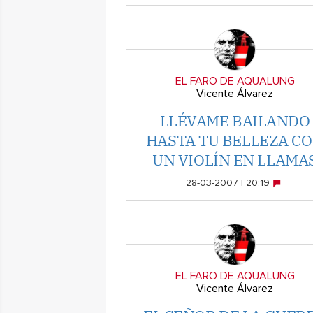
EL FARO DE AQUALUNG
Vicente Álvarez
LLÉVAME BAILANDO
HASTA TU BELLEZA C
UN VIOLÍN EN LLAMA
28-03-2007 | 20:19
EL FARO DE AQUALUNG
Vicente Álvarez