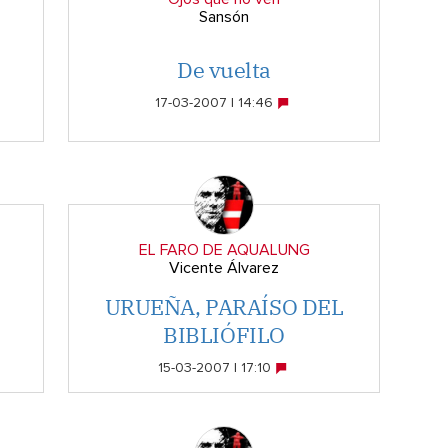
Sansón
S
De vuelta
17-03-2007 | 14:46
EL FARO DE AQUALUNG
Vicente Álvarez
URUEÑA, PARAÍSO DEL
BIBLIÓFILO
15-03-2007 | 17:10