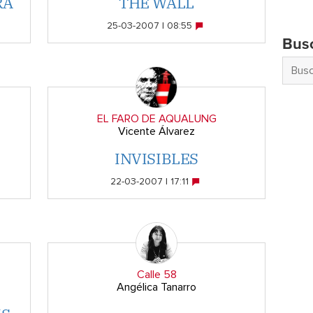
RA
THE WALL
25-03-2007 | 08:55
Bus
EL FARO DE AQUALUNG
Vicente Álvarez
INVISIBLES
22-03-2007 | 17:11
Calle 58
Angélica Tanarro