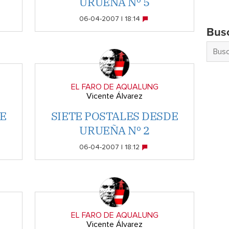
URUEÑA Nº 5
06-04-2007 | 18:14
Bus
EL FARO DE AQUALUNG
Vicente Álvarez
E
SIETE POSTALES DESDE
URUEÑA Nº 2
06-04-2007 | 18:12
EL FARO DE AQUALUNG
Vicente Álvarez