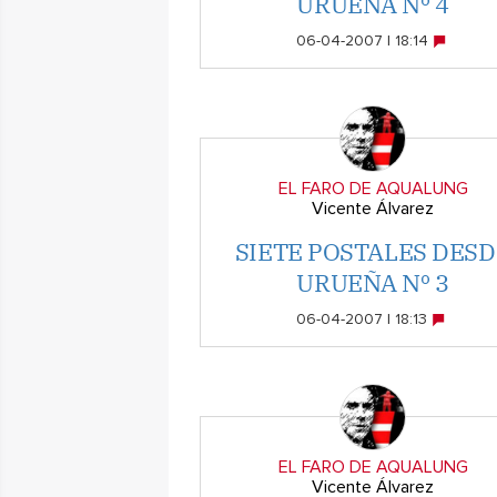
URUEÑA Nº 4
06-04-2007 | 18:14
EL FARO DE AQUALUNG
Vicente Álvarez
SIETE POSTALES DESD
URUEÑA Nº 3
06-04-2007 | 18:13
EL FARO DE AQUALUNG
Vicente Álvarez