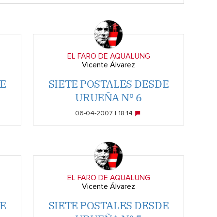
EL FARO DE AQUALUNG
Vicente Álvarez
E
SIETE POSTALES DESDE
URUEÑA Nº 6
06-04-2007 | 18:14
EL FARO DE AQUALUNG
Vicente Álvarez
E
SIETE POSTALES DESDE