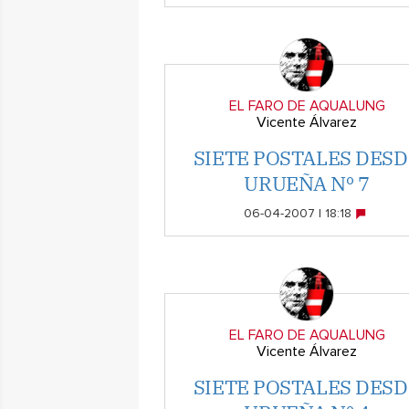
EL FARO DE AQUALUNG
Vicente Álvarez
SIETE POSTALES DESD
URUEÑA Nº 7
06-04-2007 | 18:18
EL FARO DE AQUALUNG
Vicente Álvarez
SIETE POSTALES DESD