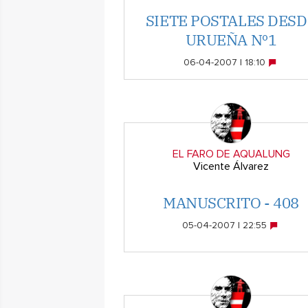
SIETE POSTALES DESD
URUEÑA Nº1
06-04-2007 | 18:10
EL FARO DE AQUALUNG
Vicente Álvarez
MANUSCRITO - 408
05-04-2007 | 22:55