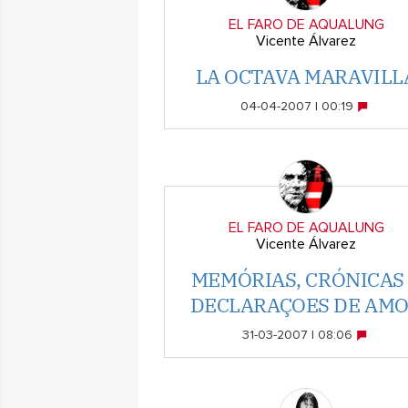
EL FARO DE AQUALUNG
Vicente Álvarez
LA OCTAVA MARAVILL
04-04-2007 | 00:19
EL FARO DE AQUALUNG
Vicente Álvarez
MEMÓRIAS, CRÓNICAS
DECLARAÇOES DE AM
31-03-2007 | 08:06