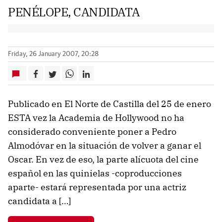
PENÉLOPE, CANDIDATA
Friday, 26 January 2007, 20:28
Publicado en El Norte de Castilla del 25 de enero
ESTA vez la Academia de Hollywood no ha
considerado conveniente poner a Pedro
Almodóvar en la situación de volver a ganar el
Oscar. En vez de eso, la parte alícuota del cine
español en las quinielas -coproducciones
aparte- estará representada por una actriz
candidata a […]