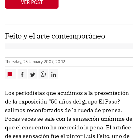
VER POST
Feito y el arte contemporáneo
Thursday, 25 January 2007, 20:12
Los periodistas que acudimos a la presentación
de la exposición “50 años del grupo El Paso?
salimos reconfortados de la rueda de prensa.
Pocas veces se sale con la sensación unánime de
que el encuentro ha merecido la pena. El artífice
de esa sensación fue el pintor Luis Feito, uno de