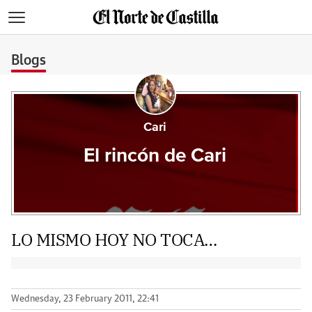
>
Blogs
Cari
El rincón de Cari
LO MISMO HOY NO TOCA…
Wednesday, 23 February 2011, 22:41