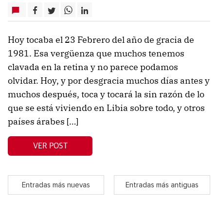
Hoy tocaba el 23 Febrero del año de gracia de
1981. Esa vergüenza que muchos tenemos
clavada en la retina y no parece podamos
olvidar. Hoy, y por desgracia muchos días antes y
muchos después, toca y tocará la sin razón de lo
que se está viviendo en Libia sobre todo, y otros
países árabes […]
VER POST
Entradas más nuevas
Entradas más antiguas