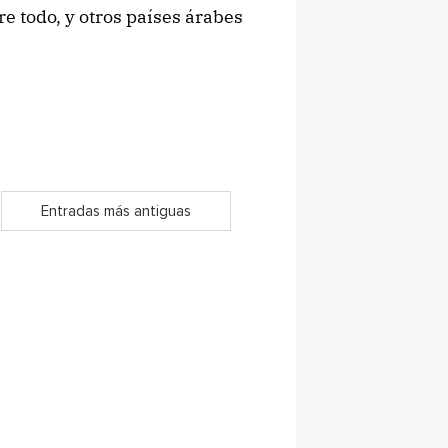
re todo, y otros países árabes
Entradas más antiguas