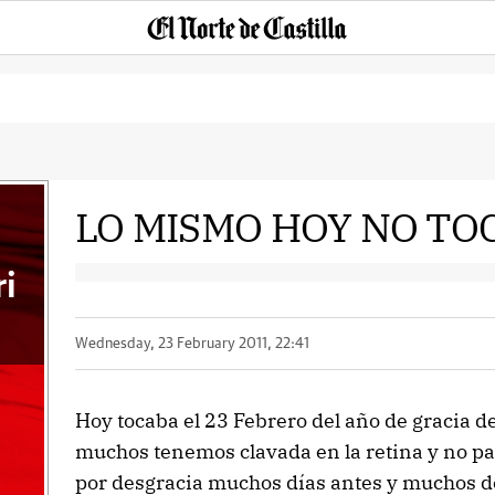
LO MISMO HOY NO TO
ri
Wednesday, 23 February 2011, 22:41
Hoy tocaba el 23 Febrero del año de gracia 
muchos tenemos clavada en la retina y no pa
por desgracia muchos días antes y muchos des