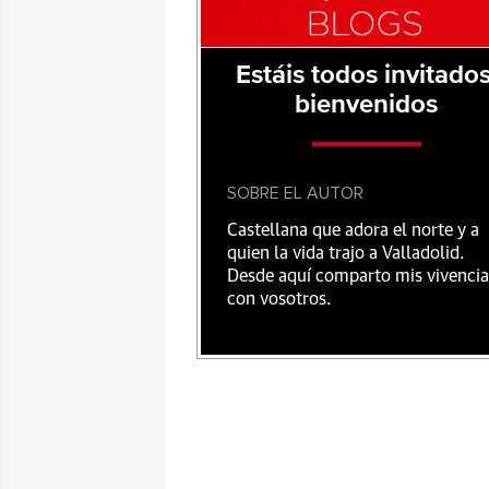
Estáis todos invitados
bienvenidos
SOBRE EL AUTOR
Castellana que adora el norte y a
quien la vida trajo a Valladolid.
Desde aquí comparto mis vivencia
con vosotros.