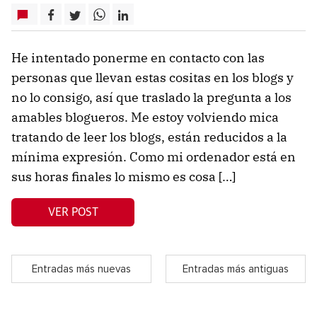
He intentado ponerme en contacto con las
personas que llevan estas cositas en los blogs y
no lo consigo, así que traslado la pregunta a los
amables blogueros. Me estoy volviendo mica
tratando de leer los blogs, están reducidos a la
mínima expresión. Como mi ordenador está en
sus horas finales lo mismo es cosa […]
VER POST
Entradas más nuevas
Entradas más antiguas