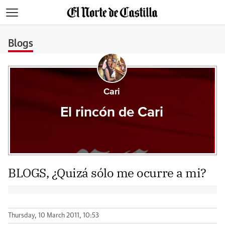
>
Blogs
Cari
El rincón de Cari
BLOGS, ¿Quizá sólo me ocurre a mi?
Thursday, 10 March 2011, 10:53