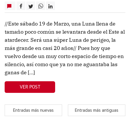
//Este sábado 19 de Marzo, una Luna llena de
tamaño poco común se levantara desde el Este al
atardecer. Será una súper Luna de perigeo, la
más grande en casi 20 años// Pues hoy que
vuelvo desde un muy corto espacio de tiempo en
silencio, así como que ya no me aguantaba las
ganas de […]
VER POST
Entradas más nuevas
Entradas más antiguas