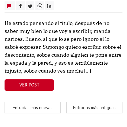
He estado pensando el título, después de no
saber muy bien lo que voy a escribir, manda
narices. Bueno, si que lo sé pero ignoro si lo
sabré expresar. Supongo quiero escribir sobre el
descontento, sobre cuando alguien te pone entre
la espada y la pared, y eso es terriblemente
injusto, sobre cuando ves mucha […]
VER POST
Entradas más nuevas
Entradas más antiguas