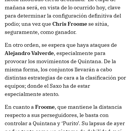
mañana será, en vista de lo ocurrido hoy, clave
para determinar la configuración definitiva del
podio; una vez que
Chris
Froome
se sitúa,
seguramente, como ganador.
En otro orden, se espera que haya ataques de
Alejandro
Valverde
, especialmente para
provocar los movimientos de Quintana. De la
misma forma, los conjuntos llevarán a cabo
distintas estrategias de cara a la clasificación por
equipos; donde el Saxo ha de estar
especialmente atento.
En cuanto a
Froome
, que mantiene la distancia
respecto a sus perseguidores, le basta con
controlar a Quintana y ‘Purito’. Su lapsus de ayer