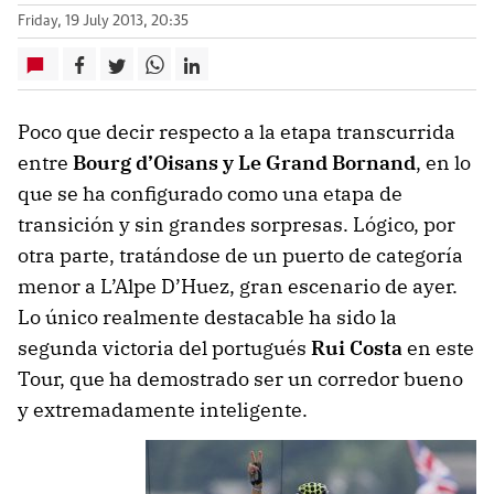
Friday, 19 July 2013, 20:35
Poco que decir respecto a la etapa transcurrida
entre
Bourg d’Oisans y Le Grand Bornand
, en lo
que se ha configurado como una etapa de
transición y sin grandes sorpresas. Lógico, por
otra parte, tratándose de un puerto de categoría
menor a L’Alpe D’Huez, gran escenario de ayer.
Lo único realmente destacable ha sido la
segunda victoria del portugués
Rui Costa
en este
Tour, que ha demostrado ser un corredor bueno
y extremadamente inteligente.