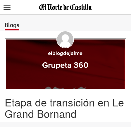
>
Blogs
elblogdejaime
Grupeta 360
Etapa de transición en Le
Grand Bornand