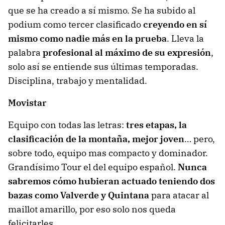
que se ha creado a sí mismo. Se ha subido al
podium como tercer clasificado
creyendo en sí
mismo como nadie más en la prueba
. Lleva la
palabra
profesional al máximo de su expresión
,
solo así se entiende sus últimas temporadas.
Disciplina, trabajo y mentalidad.
Movistar
Equipo con todas las letras:
tres etapas, la
clasificación de la montaña, mejor joven
… pero,
sobre todo, equipo mas compacto y dominador.
Grandísimo Tour el del equipo español.
Nunca
sabremos cómo hubieran actuado teniendo dos
bazas como Valverde y Quintana
para atacar al
maillot amarillo, por eso solo nos queda
felicitarles.