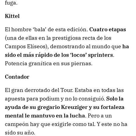
fuga.
Kittel
El hombre ‘bala’ de esta edición.
Cuatro etapas
(una de ellas en la prestigiosa recta de los
Campos Elíseos), demostrando al mundo que
ha
sido el más rápido de los ‘locos’ sprinters
.
Potencia granítica en sus piernas.
Contador
El gran derrotado del Tour. Estaba en todas las
apuesta para podium y no lo consiguió.
Solo la
ayuda de su gregario Kreuziger y su fortaleza
mental le mantuvo en la lucha
. Pero a un
campeón hay que exigirle como tal. Y este no ha
sido su año.