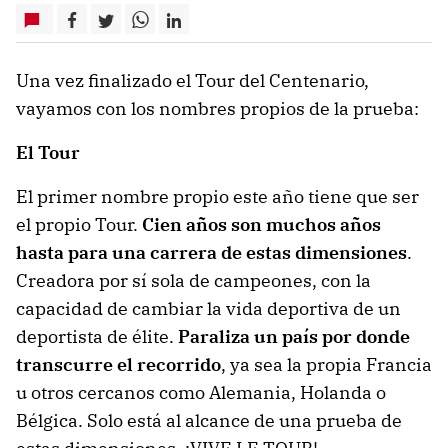
Una vez finalizado el Tour del Centenario,
vayamos con los nombres propios de la prueba:
El Tour
El primer nombre propio este año tiene que ser
el propio Tour.
Cien años son muchos años
hasta para una carrera de estas dimensiones
.
Creadora por sí sola de campeones, con la
capacidad de cambiar la vida deportiva de un
deportista de élite.
Paraliza un país por donde
transcurre el recorrido
, ya sea la propia Francia
u otros cercanos como Alemania, Holanda o
Bélgica. Solo está al alcance de una prueba de