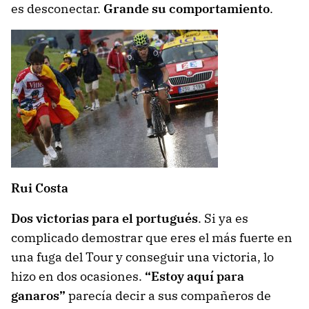
es desconectar.
Grande su comportamiento
.
Rui Costa
Dos victorias para el portugués
. Si ya es
complicado demostrar que eres el más fuerte en
una fuga del Tour y conseguir una victoria, lo
hizo en dos ocasiones.
“Estoy aquí para
ganaros”
parecía decir a sus compañeros de