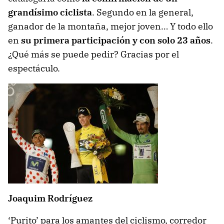
grandísimo ciclista
. Segundo en la general,
ganador de la montaña, mejor joven… Y todo ello
en
su primera participación y con solo 23 años
.
¿Qué más se puede pedir? Gracias por el
espectáculo.
Joaquim Rodríguez
‘Purito’ para los amantes del ciclismo, corredor