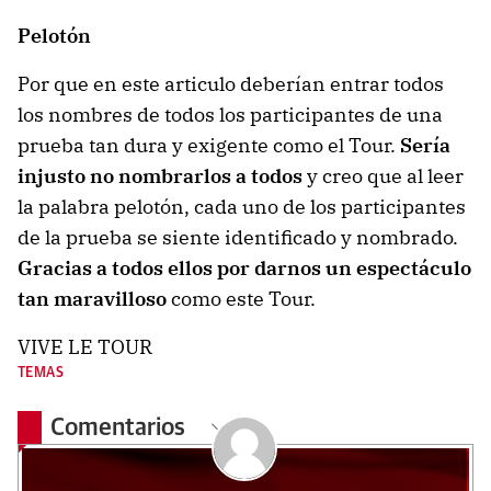
Pelotón
Por que en este articulo deberían entrar todos
los nombres de todos los participantes de una
prueba tan dura y exigente como el Tour.
Sería
injusto no nombrarlos a todos
y creo que al leer
la palabra pelotón, cada uno de los participantes
de la prueba se siente identificado y nombrado.
Gracias a todos ellos por darnos un espectáculo
tan maravilloso
como este Tour.
VIVE LE TOUR
TEMAS
Comentarios