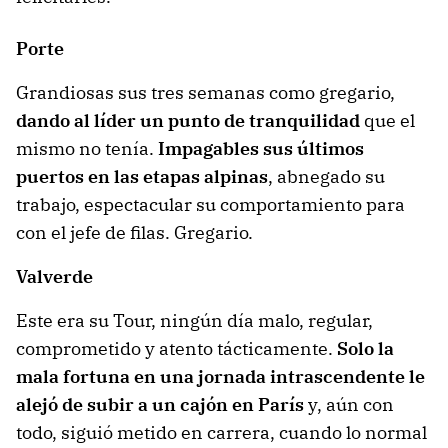
Porte
Grandiosas sus tres semanas como gregario,
dando al líder un punto de tranquilidad
que el
mismo no tenía.
Impagables sus últimos
puertos en las etapas alpinas
, abnegado su
trabajo, espectacular su comportamiento para
con el jefe de filas. Gregario.
Valverde
Este era su Tour, ningún día malo, regular,
comprometido y atento tácticamente.
Solo la
mala fortuna en una jornada intrascendente le
alejó de subir a un cajón en París
y, aún con
todo, siguió metido en carrera, cuando lo normal