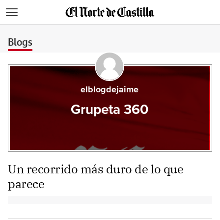
>
Blogs
elblogdejaime
Grupeta 360
Un recorrido más duro de lo que
parece