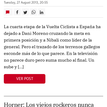
Tuesday, 27 August 2013, 20:55
La cuarta etapa de la Vuelta Ciclista a España ha
dejado a Dani Moreno cruzando la meta en
primera posición y a Nibali como líder de la
general. Pero el trazado de los terrenos gallegos
esconde más de lo que parece. En la televisión
no parece duro pero suma mucho al final. Un
sube y […]
VER POST
Horner: Los viejos rockeros nunca