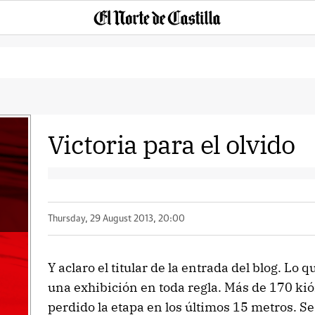
Victoria para el olvido
Thursday, 29 August 2013, 20:00
Y aclaro el titular de la entrada del blog. Lo
una exhibición en toda regla. Más de 170 k
perdido la etapa en los últimos 15 metros. Se