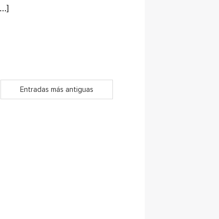
[…]
Entradas más antiguas