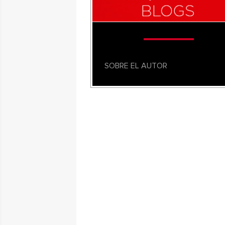
SOBRE EL AUTOR