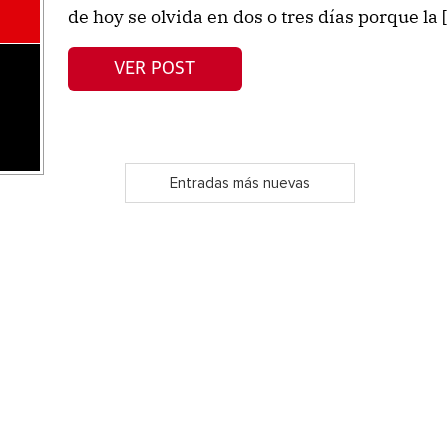
de hoy se olvida en dos o tres días porque la 
VER POST
Entradas más nuevas