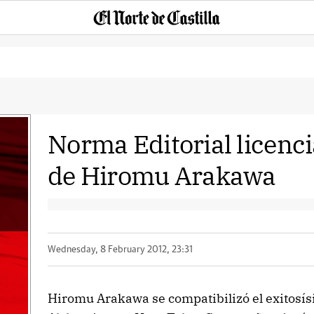
Norma Editorial licenci
de Hiromu Arakawa
Wednesday, 8 February 2012, 23:31
Hiromu Arakawa se compatibilizó el exitosís