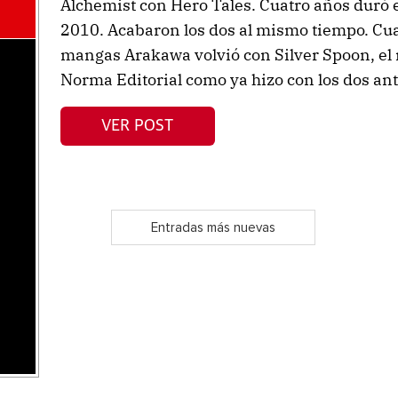
Alchemist con Hero Tales. Cuatro años duró 
2010. Acabaron los dos al mismo tiempo. Cu
mangas Arakawa volvió con Silver Spoon, el
Norma Editorial como ya hizo con los dos ante
VER POST
Entradas más nuevas