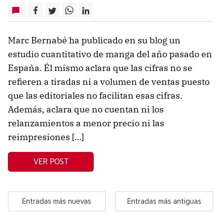
Marc Bernabé ha publicado en su blog un
estudio cuantitativo de manga del año pasado en
España. Él mismo aclara que las cifras no se
refieren a tiradas ni a volumen de ventas puesto
que las editoriales no facilitan esas cifras.
Además, aclara que no cuentan ni los
relanzamientos a menor precio ni las
reimpresiones […]
VER POST
Entradas más nuevas
Entradas más antiguas