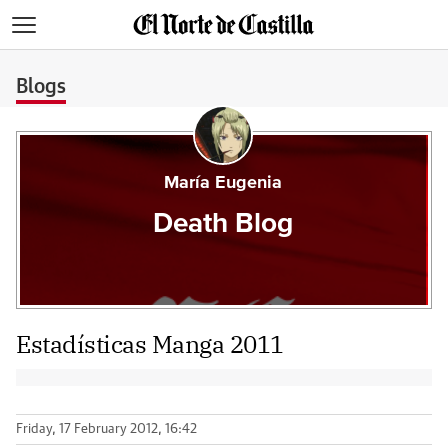
>
Blogs
María Eugenia
Death Blog
Estadísticas Manga 2011
Friday, 17 February 2012, 16:42