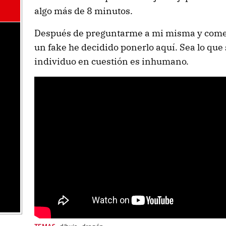
algo más de 8 minutos.
Después de preguntarme a mi misma y come
un fake he decidido ponerlo aquí. Sea lo que 
individuo en cuestión es inhumano.