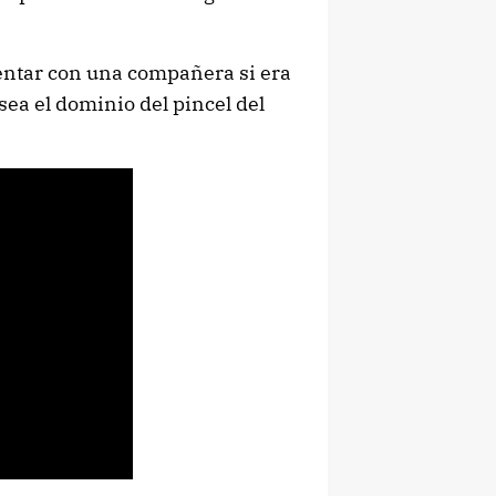
ntar con una compañera si era
sea el dominio del pincel del