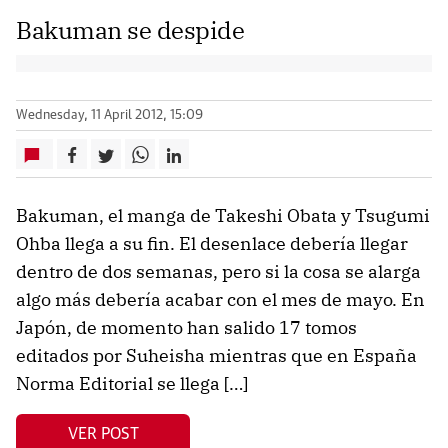
Bakuman se despide
Wednesday, 11 April 2012, 15:09
Bakuman, el manga de Takeshi Obata y Tsugumi
Ohba llega a su fin. El desenlace debería llegar
dentro de dos semanas, pero si la cosa se alarga
algo más debería acabar con el mes de mayo. En
Japón, de momento han salido 17 tomos
editados por Suheisha mientras que en España
Norma Editorial se llega […]
VER POST