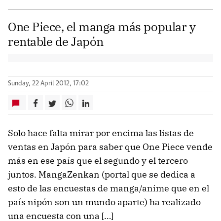
One Piece, el manga más popular y
rentable de Japón
Sunday, 22 April 2012, 17:02
Solo hace falta mirar por encima las listas de
ventas en Japón para saber que One Piece vende
más en ese país que el segundo y el tercero
juntos. MangaZenkan (portal que se dedica a
esto de las encuestas de manga/anime que en el
país nipón son un mundo aparte) ha realizado
una encuesta con una […]