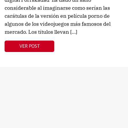
considerable al imaginarse como serían las
carátulas de la versión en película porno de
algunos de los videojuegos más famosos del
mercado. Los títulos llevan […]
VER POST