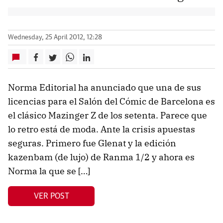
Wednesday, 25 April 2012, 12:28
Norma Editorial ha anunciado que una de sus
licencias para el Salón del Cómic de Barcelona es
el clásico Mazinger Z de los setenta. Parece que
lo retro está de moda. Ante la crisis apuestas
seguras. Primero fue Glenat y la edición
kazenbam (de lujo) de Ranma 1/2 y ahora es
Norma la que se […]
VER POST