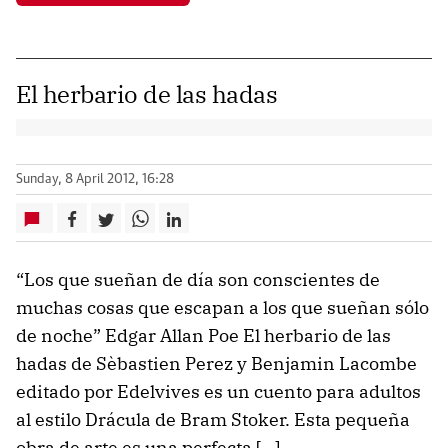
El herbario de las hadas
Sunday, 8 April 2012, 16:28
“Los que sueñan de día son conscientes de
muchas cosas que escapan a los que sueñan sólo
de noche” Edgar Allan Poe El herbario de las
hadas de Sèbastien Perez y Benjamin Lacombe
editado por Edelvives es un cuento para adultos
al estilo Drácula de Bram Stoker. Esta pequeña
obra de arte es una perfecta […]