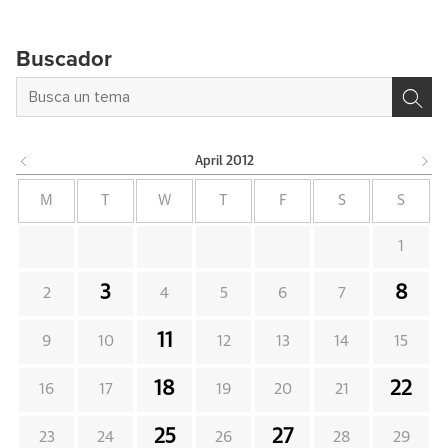
Buscador
April
2012
M
T
W
T
F
S
S
1
3
8
2
4
5
6
7
11
9
10
12
13
14
15
18
22
16
17
19
20
21
25
27
23
24
26
28
29