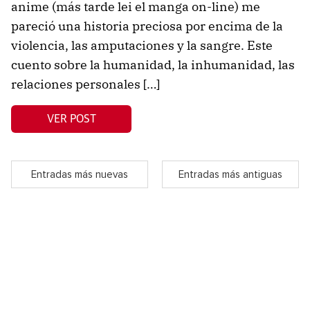
anime (más tarde lei el manga on-line) me
pareció una historia preciosa por encima de la
violencia, las amputaciones y la sangre. Este
cuento sobre la humanidad, la inhumanidad, las
relaciones personales […]
VER POST
Entradas más nuevas
Entradas más antiguas