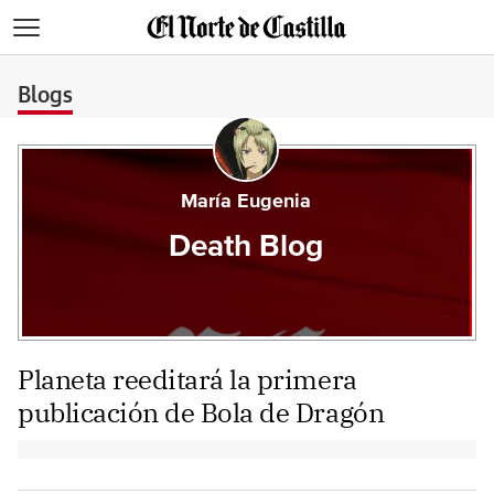
>
Blogs
María Eugenia
Death Blog
Planeta reeditará la primera
publicación de Bola de Dragón