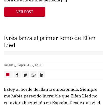
VER POST
Ivréa lanza el primer tomo de Elfen
Lied
Tuesday, 3 April 2012, 12:30
Estoy al borde del llanto emocionado. Siempre
me había parecido increíble que Elfen Lied no
estuviera licenciado en España. Desde que vi el