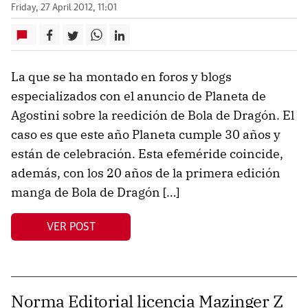
Friday, 27 April 2012, 11:01
La que se ha montado en foros y blogs
especializados con el anuncio de Planeta de
Agostini sobre la reedición de Bola de Dragón. El
caso es que este año Planeta cumple 30 años y
están de celebración. Esta efeméride coincide,
además, con los 20 años de la primera edición
manga de Bola de Dragón […]
VER POST
Norma Editorial licencia Mazinger Z