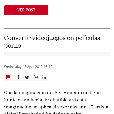
VER POST
Convertir videojuegos en películas
porno
Wednesday, 18 April 2012, 16:49
Que la imaginación del Ser Humano no tiene
límite es un hecho irrebatible y si esta
imaginación se aplica al sexo más aún. El artista
digital Porrskadad ha dado un salto