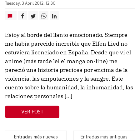
Tuesday, 3 April 2012, 12:30
Estoy al borde del llanto emocionado. Siempre
me había parecido increíble que Elfen Lied no
estuviera licenciado en España. Desde que vi el
anime (más tarde lei el manga on-line) me
pareció una historia preciosa por encima de la
violencia, las amputaciones y la sangre. Este
cuento sobre la humanidad, la inhumanidad, las
relaciones personales […]
VER POST
Entradas más nuevas
Entradas más antiguas