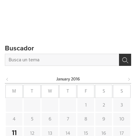
Buscador
January
2016
M
T
W
T
F
S
S
1
2
3
4
5
6
7
8
9
10
11
12
13
14
15
16
17