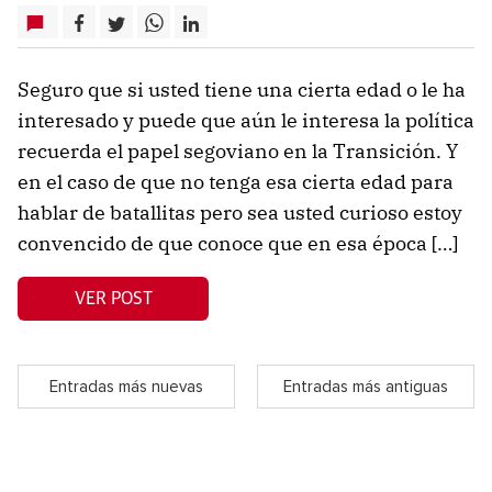
Seguro que si usted tiene una cierta edad o le ha
interesado y puede que aún le interesa la política
recuerda el papel segoviano en la Transición. Y
en el caso de que no tenga esa cierta edad para
hablar de batallitas pero sea usted curioso estoy
convencido de que conoce que en esa época […]
VER POST
Entradas más nuevas
Entradas más antiguas