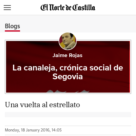
>
Blogs
Jaime Rojas
La canaleja, crónica social de
Segovia
Una vuelta al estrellato
Monday, 18 January 2016, 14:05