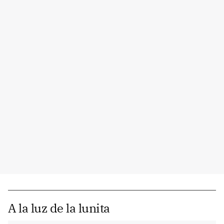
A la luz de la lunita