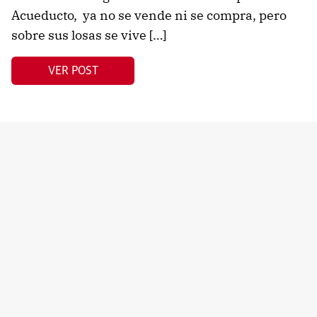
Acueducto, ya no se vende ni se compra, pero
sobre sus losas se vive […]
VER POST