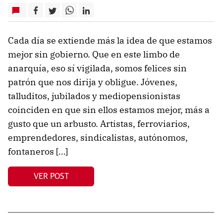
Cada día se extiende más la idea de que estamos
mejor sin gobierno. Que en este limbo de
anarquía, eso sí vigilada, somos felices sin
patrón que nos dirija y obligue. Jóvenes,
talluditos, jubilados y mediopensionistas
coinciden en que sin ellos estamos mejor, más a
gusto que un arbusto. Artistas, ferroviarios,
emprendedores, sindicalistas, autónomos,
fontaneros […]
VER POST