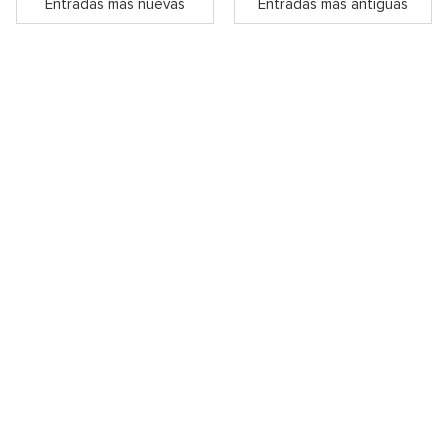
Entradas más nuevas
Entradas más antiguas