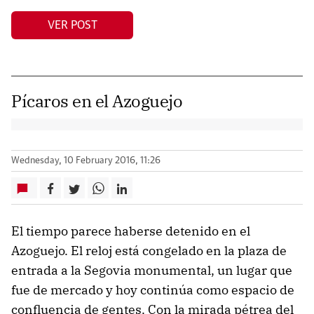
VER POST
Pícaros en el Azoguejo
Wednesday, 10 February 2016, 11:26
El tiempo parece haberse detenido en el
Azoguejo. El reloj está congelado en la plaza de
entrada a la Segovia monumental, un lugar que
fue de mercado y hoy continúa como espacio de
confluencia de gentes. Con la mirada pétrea del