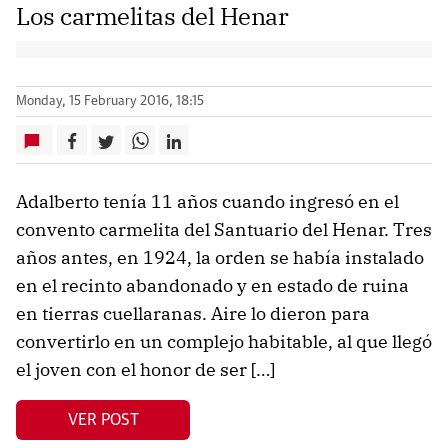
Los carmelitas del Henar
Monday, 15 February 2016, 18:15
Adalberto tenía 11 años cuando ingresó en el
convento carmelita del Santuario del Henar. Tres
años antes, en 1924, la orden se había instalado
en el recinto abandonado y en estado de ruina
en tierras cuellaranas. Aire lo dieron para
convertirlo en un complejo habitable, al que llegó
el joven con el honor de ser […]
VER POST