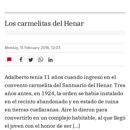
Los carmelitas del Henar
Monday, 15 February 2016, 12:03
Adalberto tenía 11 años cuando ingresó en el
convento carmelita del Santuario del Henar. Tres
años antes, en 1924, la orden se había instalado
en el recinto abandonado y en estado de ruina
en tierras cuellaranas. Aire lo dieron para
convertirlo en un complejo habitable, al que llegó
el joven con el honor de ser […]