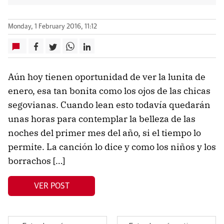
Monday, 1 February 2016, 11:12
Aún hoy tienen oportunidad de ver la lunita de
enero, esa tan bonita como los ojos de las chicas
segovianas. Cuando lean esto todavía quedarán
unas horas para contemplar la belleza de las
noches del primer mes del año, si el tiempo lo
permite. La canción lo dice y como los niños y los
borrachos […]
VER POST