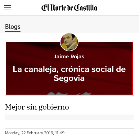
>
Blogs
Jaime Rojas
La canaleja, crónica social de
Segovia
Mejor sin gobierno
Monday, 22 February 2016, 11:49