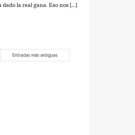
dado la real gana. Eso nos […]
Entradas más antiguas