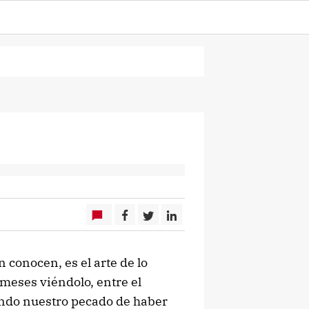
 conocen, es el arte de lo
 meses viéndolo, entre el
ando nuestro pecado de haber