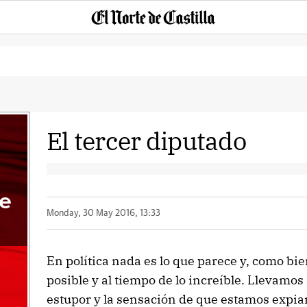
El tercer diputado
de
Monday, 30 May 2016, 13:33
En política nada es lo que parece y, como bien
posible y al tiempo de lo increíble. Llevamos
estupor y la sensación de que estamos expi