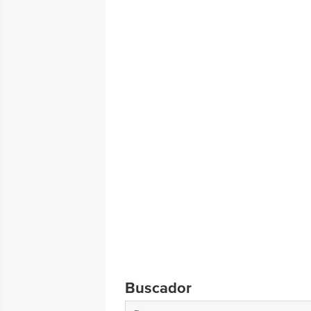
Buscador