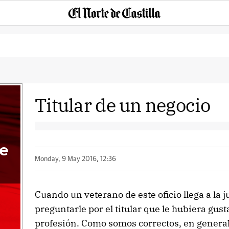
Titular de un negocio
de
Monday, 9 May 2016, 12:36
Cuando un veterano de este oficio llega a la 
preguntarle por el titular que le hubiera gus
profesión. Como somos correctos, en general,