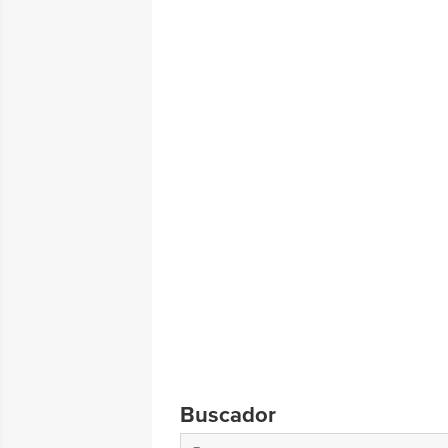
Buscador