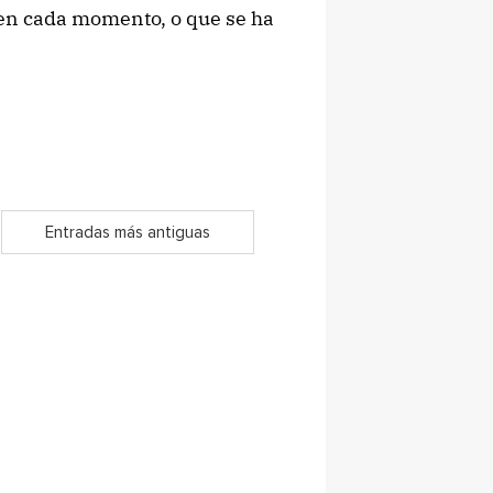
a en cada momento, o que se ha
Entradas más antiguas