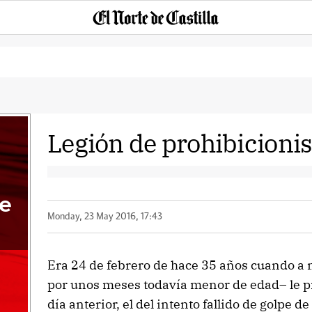
Legión de prohibicionis
de
Monday, 23 May 2016, 17:43
Era 24 de febrero de hace 35 años cuando 
por unos meses todavía menor de edad– le p
día anterior, el del intento fallido de golpe