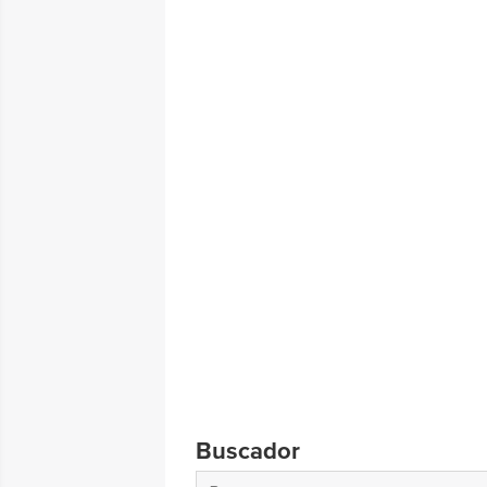
Buscador