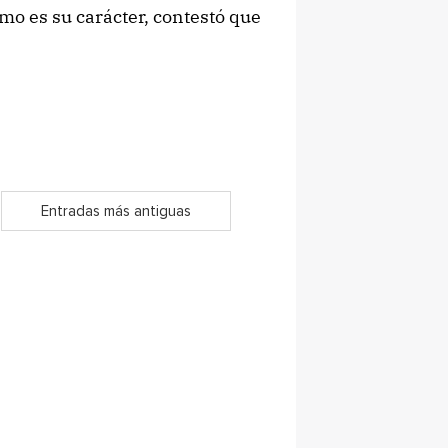
mo es su carácter, contestó que
Entradas más antiguas