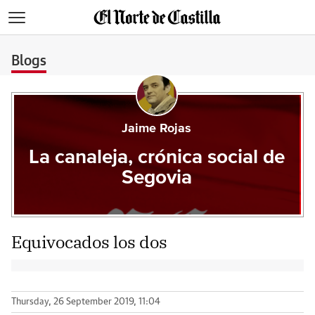
>
Blogs
Jaime Rojas
La canaleja, crónica social de
Segovia
Equivocados los dos
Thursday, 26 September 2019, 11:04