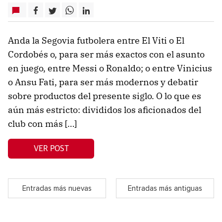
Anda la Segovia futbolera entre El Viti o El
Cordobés o, para ser más exactos con el asunto
en juego, entre Messi o Ronaldo; o entre Vinicius
o Ansu Fati, para ser más modernos y debatir
sobre productos del presente siglo. O lo que es
aún más estricto: divididos los aficionados del
club con más […]
VER POST
Entradas más nuevas
Entradas más antiguas