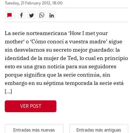
Tuesday, 21 February 2012, 18:00
La serie norteamericana ‘How I met your
mother‘ o ‘Cómo conocí a vuestra madre’ sigue
sin desvelarnos su secreto mejor guardado: la
identidad de la mujer de Ted, lo cual en principio
esto es una gran noticia para sus seguidores
porque significa que la serie continúa, sin
embargo en su séptima temporada la serie está
[…]
VER POST
Entradas más nuevas
Entradas más antiguas