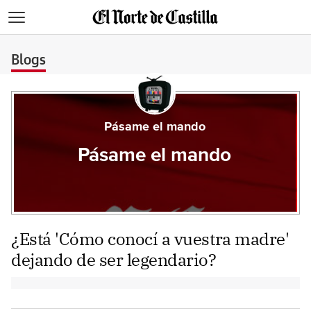
>
Blogs
Pásame el mando
Pásame el mando
¿Está 'Cómo conocí a vuestra madre'
dejando de ser legendario?