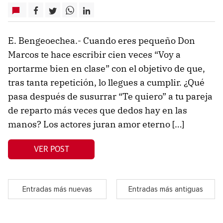
E. Bengeoechea.- Cuando eres pequeño Don
Marcos te hace escribir cien veces “Voy a
portarme bien en clase” con el objetivo de que,
tras tanta repetición, lo llegues a cumplir. ¿Qué
pasa después de susurrar “Te quiero” a tu pareja
de reparto más veces que dedos hay en las
manos? Los actores juran amor eterno […]
VER POST
Entradas más nuevas
Entradas más antiguas