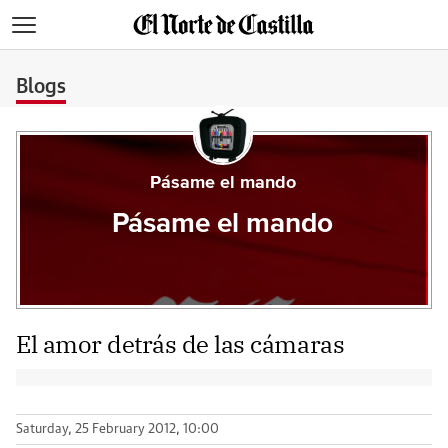
>
Blogs
Pásame el mando
Pásame el mando
El amor detrás de las cámaras
Saturday, 25 February 2012, 10:00