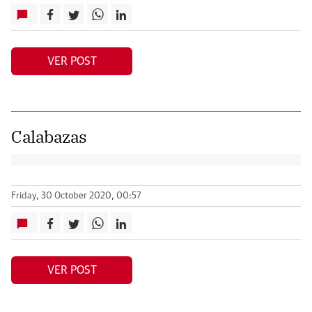
VER POST
Calabazas
Friday, 30 October 2020, 00:57
VER POST