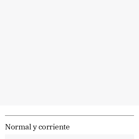
Normal y corriente