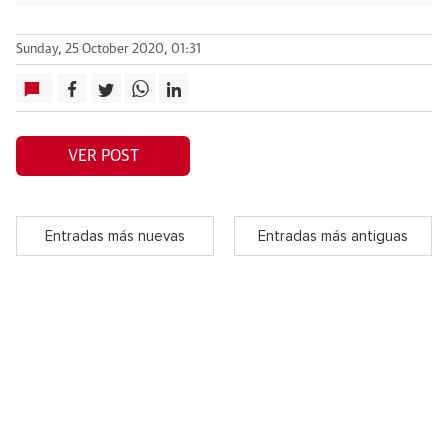
Sunday, 25 October 2020, 01:31
VER POST
Entradas más nuevas
Entradas más antiguas