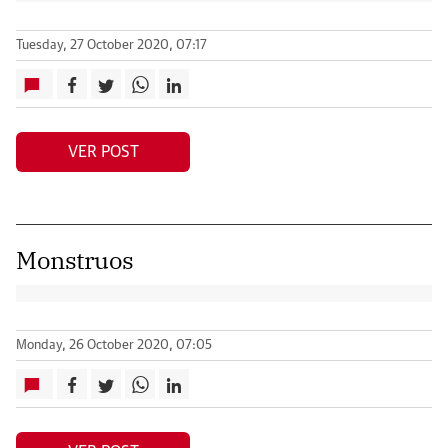
Tuesday, 27 October 2020, 07:17
VER POST
Monstruos
Monday, 26 October 2020, 07:05