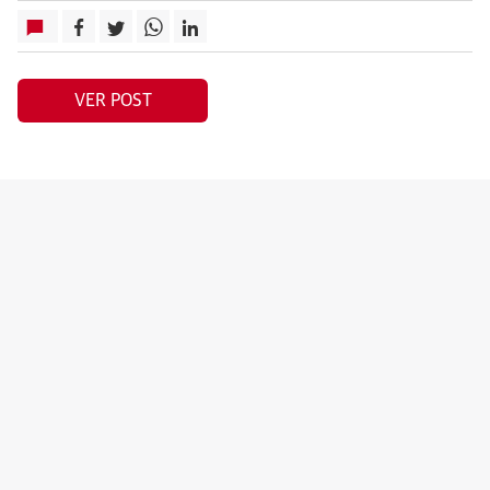
VER POST