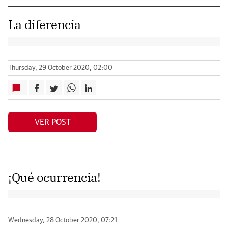
La diferencia
Thursday, 29 October 2020, 02:00
VER POST
¡Qué ocurrencia!
Wednesday, 28 October 2020, 07:21