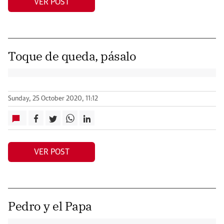
VER POST
Toque de queda, pásalo
Sunday, 25 October 2020, 11:12
VER POST
Pedro y el Papa