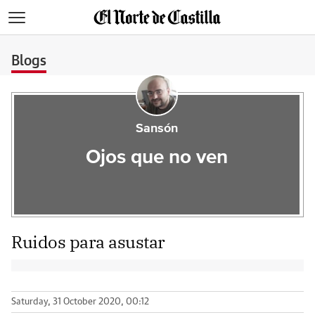
>
Blogs
Sansón
Ojos que no ven
Ruidos para asustar
Saturday, 31 October 2020, 00:12