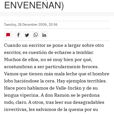
ENVENENAN)
Tuesday, 26 December 2006, 20:56
Cuando un escritor se pone a largar sobre otro
escritor, es cuestión de echarse a temblar.
Muchos de ellos, no sé muy bien por qué,
acostumbran a ser particularmente feroces.
Vamos que tienen más mala leche que el hombre
lobo haciéndose la cera. Hay ejemplos terribles.
Hace poco hablamos de Valle-Inclán y de su
lengua viperina. A don Ramón se le perdona
todo, claro. A otros, tras leer sus desagradables
invectivas, les salvamos de la quema por su