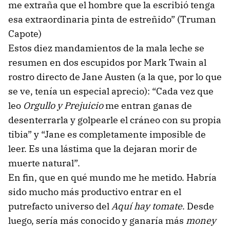
me extraña que el hombre que la escribió tenga
esa extraordinaria pinta de estreñido” (Truman
Capote)
Estos diez mandamientos de la mala leche se
resumen en dos escupidos por Mark Twain al
rostro directo de Jane Austen (a la que, por lo que
se ve, tenía un especial aprecio): “Cada vez que
leo
Orgullo y Prejuicio
me entran ganas de
desenterrarla y golpearle el cráneo con su propia
tibia” y “Jane es completamente imposible de
leer. Es una lástima que la dejaran morir de
muerte natural”.
En fin, que en qué mundo me he metido. Habría
sido mucho más productivo entrar en el
putrefacto universo del
Aquí hay tomate
. Desde
luego, sería más conocido y ganaría más
money