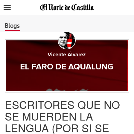
>
Blogs
Vicente Álvarez
EL FARO DE AQUALUNG
ESCRITORES QUE NO
SE MUERDEN LA
LENGUA (POR SI SE