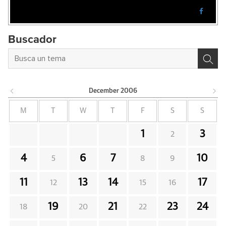
Buscador
December
2006
M
T
W
T
F
S
S
1
3
2
4
6
7
10
5
8
9
11
13
14
17
12
15
16
19
21
23
24
18
20
22