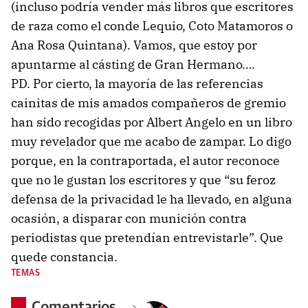
(incluso podría vender más libros que escritores
de raza como el conde Lequio, Coto Matamoros o
Ana Rosa Quintana). Vamos, que estoy por
apuntarme al cásting de Gran Hermano….
PD. Por cierto, la mayoría de las referencias
cainitas de mis amados compañeros de gremio
han sido recogidas por Albert Angelo en un libro
muy revelador que me acabo de zampar. Lo digo
porque, en la contraportada, el autor reconoce
que no le gustan los escritores y que “su feroz
defensa de la privacidad le ha llevado, en alguna
ocasión, a disparar con munición contra
periodistas que pretendían entrevistarle”. Que
quede constancia.
TEMAS