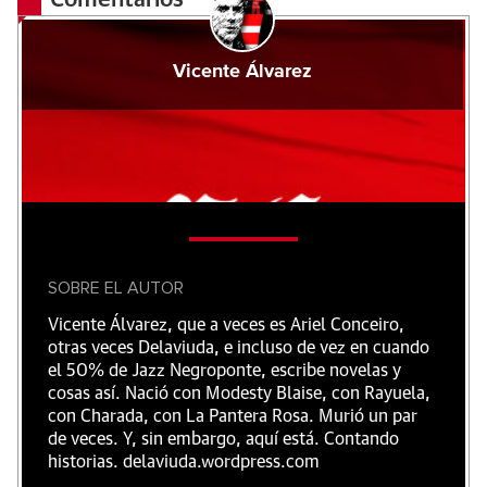
Comentarios
Vicente Álvarez
SOBRE EL AUTOR
Vicente Álvarez, que a veces es Ariel Conceiro,
otras veces Delaviuda, e incluso de vez en cuando
el 50% de Jazz Negroponte, escribe novelas y
cosas así. Nació con Modesty Blaise, con Rayuela,
con Charada, con La Pantera Rosa. Murió un par
de veces. Y, sin embargo, aquí está. Contando
historias. delaviuda.wordpress.com