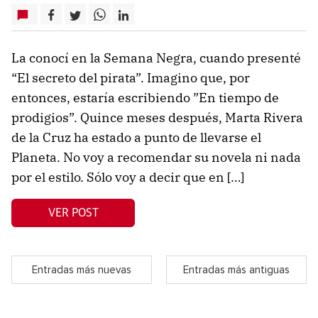
La conocí en la Semana Negra, cuando presenté
“El secreto del pirata”. Imagino que, por
entonces, estaría escribiendo ”En tiempo de
prodigios”. Quince meses después, Marta Rivera
de la Cruz ha estado a punto de llevarse el
Planeta. No voy a recomendar su novela ni nada
por el estilo. Sólo voy a decir que en […]
VER POST
Entradas más nuevas
Entradas más antiguas