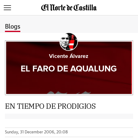
>
Blogs
Vicente Álvarez
EL FARO DE AQUALUNG
EN TIEMPO DE PRODIGIOS
Sunday, 31 December 2006, 20:08