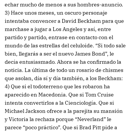
echar mucho de menos a sus hombres-anuncio.
3) Hace unos meses, un oscuro personaje
intentaba convencer a David Beckham para que
marchase a jugar a Los Angeles y así, entre
partido y partido, entrase en contacto con el
mundo de las estrellas del celuloide. “Si todo sale
bien, llegarás a ser el nuevo James Bond”, le
decía entusiasmado. Ahora se ha confirmado la
noticia. La última de todo un rosario de chismes
que asolan, día sí y día también, a los Beckham:
4) Que si el todoterreno que les robaron ha
aparecido en Macedonia. Que si Tom Cruise
intenta convertirlos a la Cienciología. Que si
Michael Jackson ofrece a la parejita su mansión
y Victoria la rechaza porque “Neverland” le
parece “poco práctico”. Que si Brad Pitt pide a