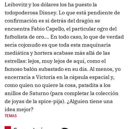
Leibovitz y los dólares los ha puesto la
todopoderosa Disney. Lo que está pendiente de
confirmación es si detrás del dragón se
encuentra Fabio Capello, el particular ogro del
futbolista de oro…. En todo caso, lo que de verdad
sería cojonudo es que toda esta maquinaria
mediática y hortera acabase más allá de las
estrellas: lejos, muy lejos de aquí, como el
famoso balón subastado en su día. Al menos, yo
encerraría a Victoria en la cápsula espacial y,
como quien no quiere la cosa, patadita a los
anillos de Saturno (para completar la colección
de joyas de la spice-pija). ¿Alguien tiene una
idea mejor?
TEMAS