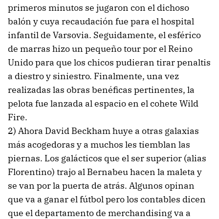
primeros minutos se jugaron con el dichoso
balón y cuya recaudación fue para el hospital
infantil de Varsovia. Seguidamente, el esférico
de marras hizo un pequeño tour por el Reino
Unido para que los chicos pudieran tirar penaltis
a diestro y siniestro. Finalmente, una vez
realizadas las obras benéficas pertinentes, la
pelota fue lanzada al espacio en el cohete Wild
Fire.
2) Ahora David Beckham huye a otras galaxias
más acogedoras y a muchos les tiemblan las
piernas. Los galácticos que el ser superior (alias
Florentino) trajo al Bernabeu hacen la maleta y
se van por la puerta de atrás. Algunos opinan
que va a ganar el fútbol pero los contables dicen
que el departamento de merchandising va a