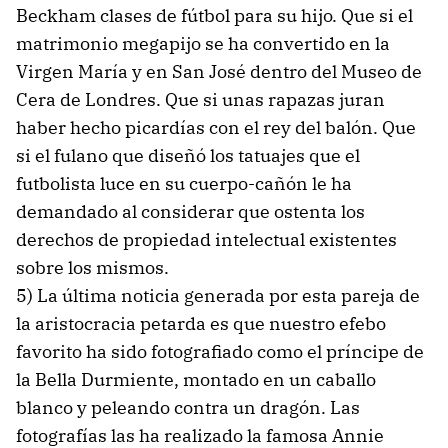
Beckham clases de fútbol para su hijo. Que si el
matrimonio megapijo se ha convertido en la
Virgen María y en San José dentro del Museo de
Cera de Londres. Que si unas rapazas juran
haber hecho picardías con el rey del balón. Que
si el fulano que diseñó los tatuajes que el
futbolista luce en su cuerpo-cañón le ha
demandado al considerar que ostenta los
derechos de propiedad intelectual existentes
sobre los mismos.
5) La última noticia generada por esta pareja de
la aristocracia petarda es que nuestro efebo
favorito ha sido fotografiado como el príncipe de
la Bella Durmiente, montado en un caballo
blanco y peleando contra un dragón. Las
fotografías las ha realizado la famosa Annie