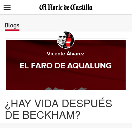
>
Blogs
Vicente Álvarez
EL FARO DE AQUALUNG
¿HAY VIDA DESPUÉS
DE BECKHAM?