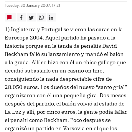
Tuesday, 30 January 2007, 17:21
1) Inglaterra y Portugal se vieron las caras en la
Eurocopa 2004. Aquel partido ha pasado a la
historia porque en la tanda de penaltis David
Beckham falló su lanzamiento y mandó el balón
a la grada. Allí se hizo con él un chico gallego que
decidió subastarlo en un casino on line,
consiguiendo la nada despreciable cifra de
28.050 euros. Los dueños del nuevo “santo grial”
organizaron con él una pequeña gira. Dos meses
después del partido, el balón volvió al estadio de
La Luz y allí, por cinco euros, la gente podía fallar
el penalti como Beckham. Poco después se
organizó un partido en Varsovia en el que los