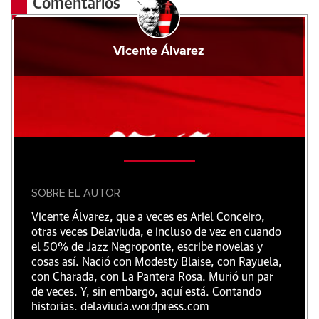
Comentarios
Vicente Álvarez
SOBRE EL AUTOR
Vicente Álvarez, que a veces es Ariel Conceiro,
otras veces Delaviuda, e incluso de vez en cuando
el 50% de Jazz Negroponte, escribe novelas y
cosas así. Nació con Modesty Blaise, con Rayuela,
con Charada, con La Pantera Rosa. Murió un par
de veces. Y, sin embargo, aquí está. Contando
historias. delaviuda.wordpress.com