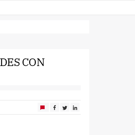
IDES CON