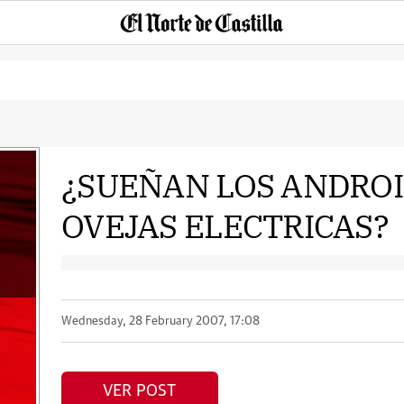
¿SUEÑAN LOS ANDRO
OVEJAS ELECTRICAS?
Wednesday, 28 February 2007, 17:08
VER POST