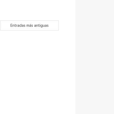
Entradas más antiguas