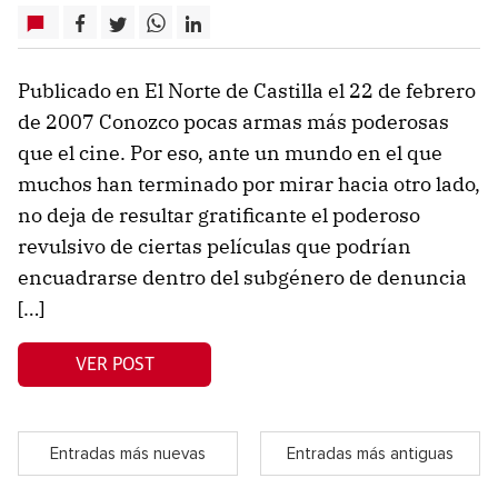
Publicado en El Norte de Castilla el 22 de febrero
de 2007 Conozco pocas armas más poderosas
que el cine. Por eso, ante un mundo en el que
muchos han terminado por mirar hacia otro lado,
no deja de resultar gratificante el poderoso
revulsivo de ciertas películas que podrían
encuadrarse dentro del subgénero de denuncia
[…]
VER POST
Entradas más nuevas
Entradas más antiguas