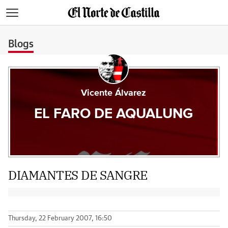
>
Blogs
Vicente Álvarez
EL FARO DE AQUALUNG
DIAMANTES DE SANGRE
Thursday, 22 February 2007, 16:50