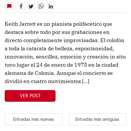
Keith Jarrett es un pianista polifacético que
destaca sobre todo por sus grabaciones en
directo completamente improvisadas. El colofón
a toda la catarata de belleza, espontaneidad,
innovación, sencillez, emoción y creación in situ
tuvo lugar el 24 de enero de 1975 en la ciudad
alemana de Colonia. Aunque el concierto se
dividió en cuatro movimientos […]
VER POST
Entradas más nuevas
Entradas más antiguas