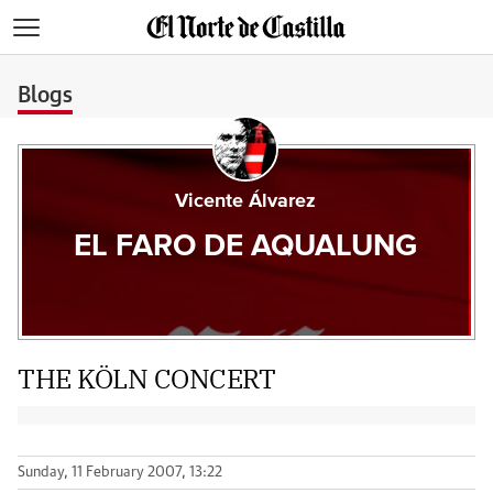
>
Blogs
Vicente Álvarez
EL FARO DE AQUALUNG
THE KÖLN CONCERT
Sunday, 11 February 2007, 13:22