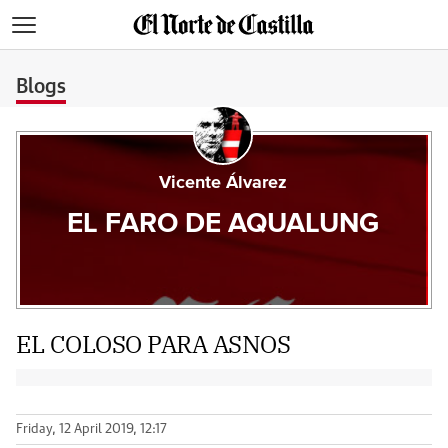
>
Blogs
Vicente Álvarez
EL FARO DE AQUALUNG
EL COLOSO PARA ASNOS
Friday, 12 April 2019, 12:17