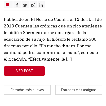
Publicado en El Norte de Castilla el 12 de abril de
2019 Cuentan las crónicas que un rico ateniense
le pidió a Sócrates que se encargara de la
educación de su hijo. El filósofo le reclamó 500
dracmas por ello. “Es mucho dinero. Por esa
cantidad podría comprarme un asno”, contestó
el ricachón. “Efectivamente, le […]
VER POST
Entradas más nuevas
Entradas más antiguas