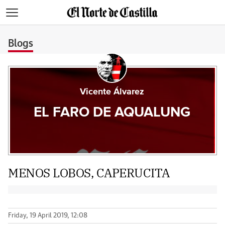
>
Blogs
Vicente Álvarez
EL FARO DE AQUALUNG
MENOS LOBOS, CAPERUCITA
Friday, 19 April 2019, 12:08