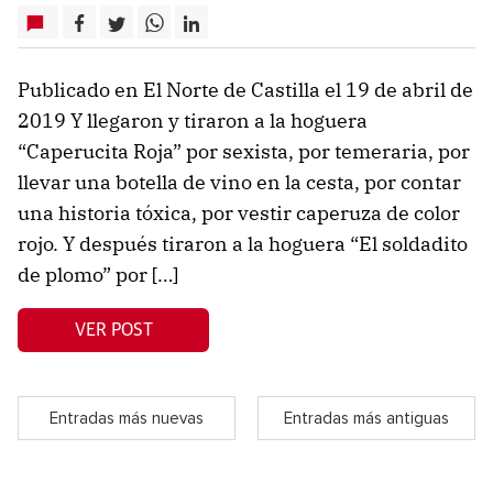
Publicado en El Norte de Castilla el 19 de abril de
2019 Y llegaron y tiraron a la hoguera
“Caperucita Roja” por sexista, por temeraria, por
llevar una botella de vino en la cesta, por contar
una historia tóxica, por vestir caperuza de color
rojo. Y después tiraron a la hoguera “El soldadito
de plomo” por […]
VER POST
Entradas más nuevas
Entradas más antiguas