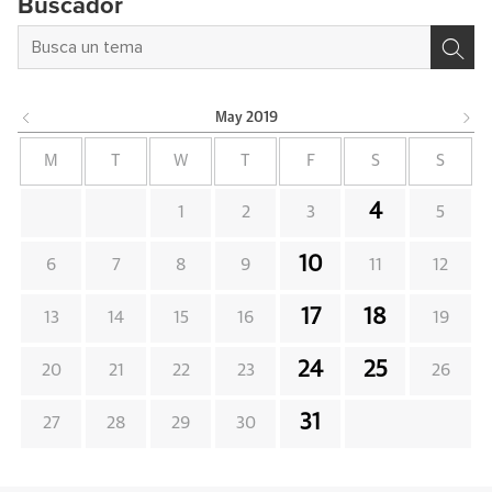
Buscador
May
2019
M
T
W
T
F
S
S
4
1
2
3
5
10
6
7
8
9
11
12
17
18
13
14
15
16
19
24
25
20
21
22
23
26
31
27
28
29
30