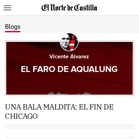
>
Blogs
Vicente Álvarez
EL FARO DE AQUALUNG
UNA BALA MALDITA: EL FIN DE
CHICAGO