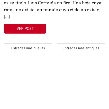
es su título. Luis Cernuda on fire. Una hoja cuya
rama no existe, un mundo cuyo cielo no existe,
[…]
VER POST
Entradas más nuevas
Entradas más antiguas