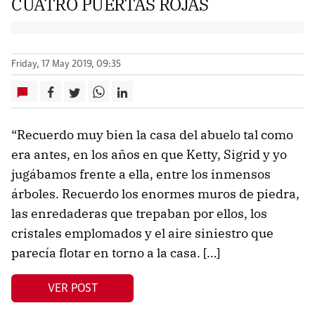
CUATRO PUERTAS ROJAS
Friday, 17 May 2019, 09:35
“Recuerdo muy bien la casa del abuelo tal como
era antes, en los años en que Ketty, Sigrid y yo
jugábamos frente a ella, entre los inmensos
árboles. Recuerdo los enormes muros de piedra,
las enredaderas que trepaban por ellos, los
cristales emplomados y el aire siniestro que
parecía flotar en torno a la casa. […]
VER POST