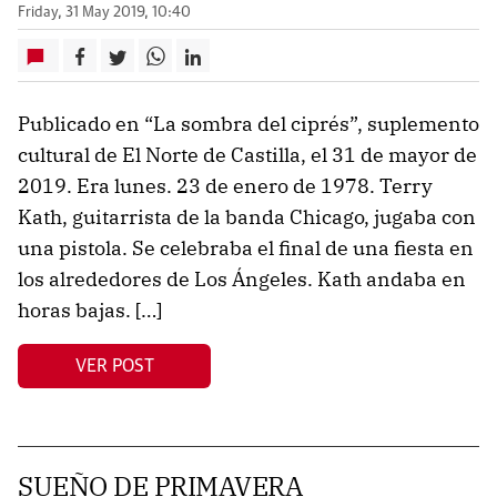
Friday, 31 May 2019, 10:40
Publicado en “La sombra del ciprés”, suplemento
cultural de El Norte de Castilla, el 31 de mayor de
2019. Era lunes. 23 de enero de 1978. Terry
Kath, guitarrista de la banda Chicago, jugaba con
una pistola. Se celebraba el final de una fiesta en
los alrededores de Los Ángeles. Kath andaba en
horas bajas. […]
VER POST
SUEÑO DE PRIMAVERA