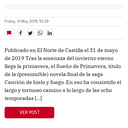
Friday, 31 May 2019, 10:29
Publicado en El Norte de Castilla el 31 de mayo
de 2019 Tras la amenaza del invierno eterno
llega la primavera, el Sueño de Primavera, título
de la (presumible) novela final de la saga
Canción de hielo y fuego. En eso ha consistido el
largo y tortuoso camino a lo largo de las ocho
temporadas […]
VER POST