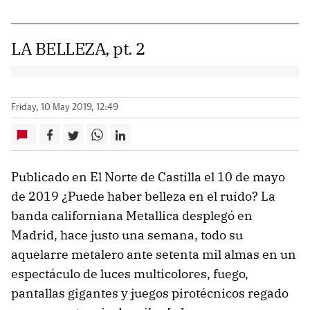
LA BELLEZA, pt. 2
Friday, 10 May 2019, 12:49
Publicado en El Norte de Castilla el 10 de mayo
de 2019 ¿Puede haber belleza en el ruido? La
banda californiana Metallica desplegó en
Madrid, hace justo una semana, todo su
aquelarre metalero ante setenta mil almas en un
espectáculo de luces multicolores, fuego,
pantallas gigantes y juegos pirotécnicos regado