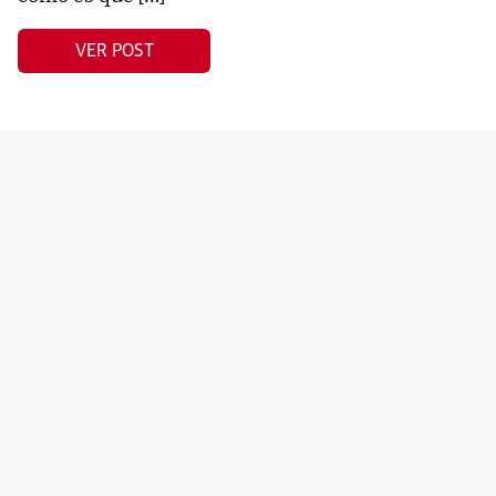
VER POST