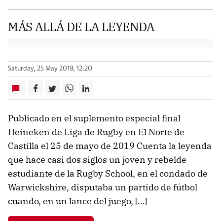
MÁS ALLÁ DE LA LEYENDA
Saturday, 25 May 2019, 12:20
Publicado en el suplemento especial final
Heineken de Liga de Rugby en El Norte de
Castilla el 25 de mayo de 2019 Cuenta la leyenda
que hace casi dos siglos un joven y rebelde
estudiante de la Rugby School, en el condado de
Warwickshire, disputaba un partido de fútbol
cuando, en un lance del juego, […]