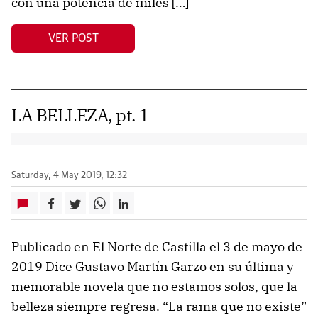
con una potencia de miles […]
VER POST
LA BELLEZA, pt. 1
Saturday, 4 May 2019, 12:32
Publicado en El Norte de Castilla el 3 de mayo de
2019 Dice Gustavo Martín Garzo en su última y
memorable novela que no estamos solos, que la
belleza siempre regresa. “La rama que no existe”