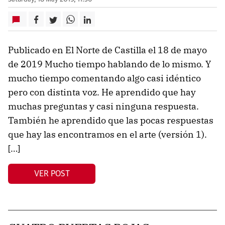
Publicado en El Norte de Castilla el 18 de mayo
de 2019 Mucho tiempo hablando de lo mismo. Y
mucho tiempo comentando algo casi idéntico
pero con distinta voz. He aprendido que hay
muchas preguntas y casi ninguna respuesta.
También he aprendido que las pocas respuestas
que hay las encontramos en el arte (versión 1).
[…]
VER POST