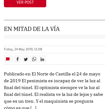
VER POST
EN MITAD DE LA VÍA
Friday, 24 May 2019, 12:08
Publicado en El Norte de Castilla el 24 de mayo
de 2019 El pesimista es incapaz de ver la luz al
final del túnel. El optimista siempre ve la luz al
final del túnel. El realista ve la luz de lejos y sabe
que es un tren. Y el maquinista se pregunta
cómo es que […]