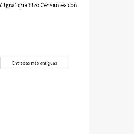
al igual que hizo Cervantes con
Entradas más antiguas