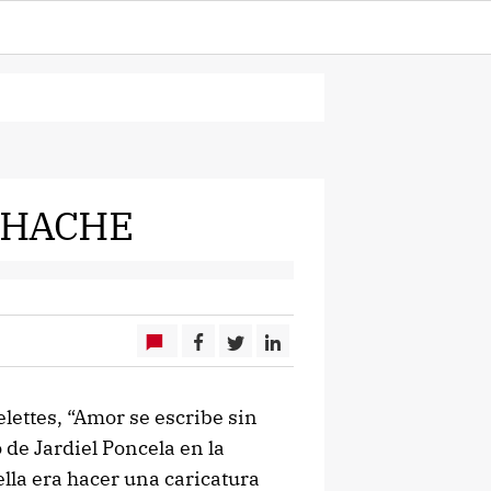
N HACHE
lettes, “Amor se escribe sin
de Jardiel Poncela en la
lla era hacer una caricatura