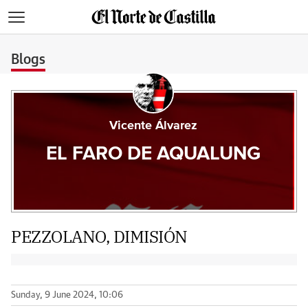
>
Blogs
Vicente Álvarez
EL FARO DE AQUALUNG
PEZZOLANO, DIMISIÓN
Sunday, 9 June 2024, 10:06