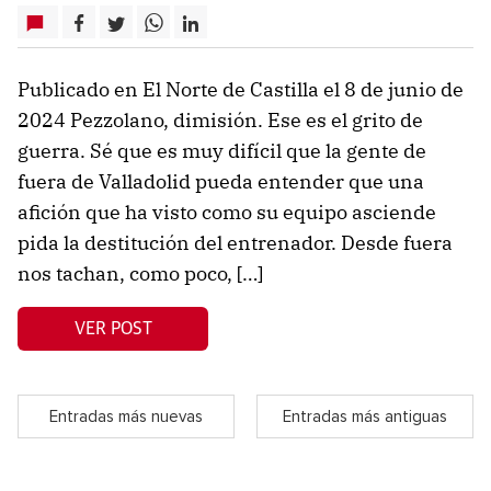
Publicado en El Norte de Castilla el 8 de junio de
2024 Pezzolano, dimisión. Ese es el grito de
guerra. Sé que es muy difícil que la gente de
fuera de Valladolid pueda entender que una
afición que ha visto como su equipo asciende
pida la destitución del entrenador. Desde fuera
nos tachan, como poco, […]
VER POST
Entradas más nuevas
Entradas más antiguas