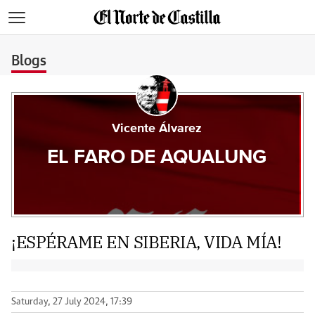
>
Blogs
Vicente Álvarez
EL FARO DE AQUALUNG
¡ESPÉRAME EN SIBERIA, VIDA MÍA!
Saturday, 27 July 2024, 17:39