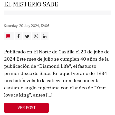
EL MISTERIO SADE
Saturday, 20 July 2024, 12:06
Publicado en El Norte de Castilla el 20 de julio de
2024 Este mes de julio se cumplen 40 años de la
publicación de “Diamond Life”, el fastuoso
primer disco de Sade. En aquel verano de 1984
nos había volado la cabeza una desconocida
cantante anglo-nigeriana con el video de “Your
love is king”, antes […]
VER POST