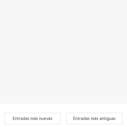
Entradas más nuevas
Entradas más antiguas