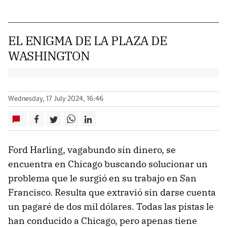
EL ENIGMA DE LA PLAZA DE
WASHINGTON
Wednesday, 17 July 2024, 16:46
Ford Harling, vagabundo sin dinero, se
encuentra en Chicago buscando solucionar un
problema que le surgió en su trabajo en San
Francisco. Resulta que extravió sin darse cuenta
un pagaré de dos mil dólares. Todas las pistas le
han conducido a Chicago, pero apenas tiene