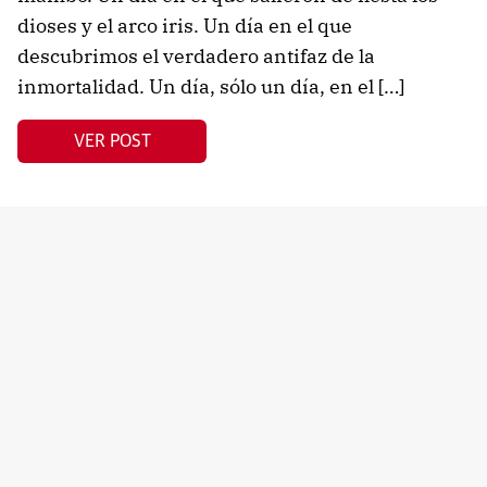
dioses y el arco iris. Un día en el que
descubrimos el verdadero antifaz de la
inmortalidad. Un día, sólo un día, en el […]
VER POST