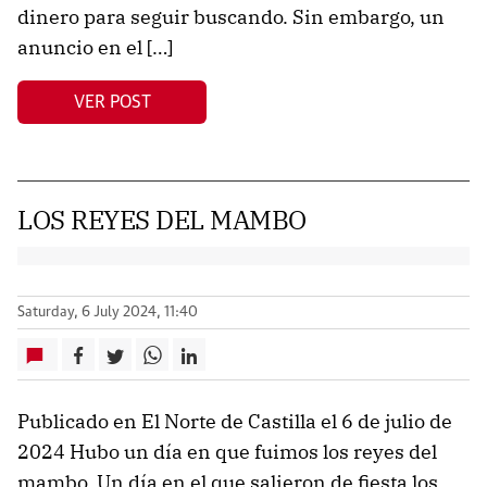
dinero para seguir buscando. Sin embargo, un
anuncio en el […]
VER POST
LOS REYES DEL MAMBO
Saturday, 6 July 2024, 11:40
Publicado en El Norte de Castilla el 6 de julio de
2024 Hubo un día en que fuimos los reyes del
mambo. Un día en el que salieron de fiesta los