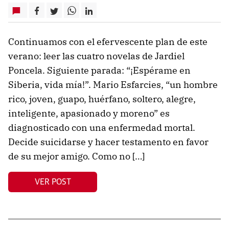
Continuamos con el efervescente plan de este
verano: leer las cuatro novelas de Jardiel
Poncela. Siguiente parada: “¡Espérame en
Siberia, vida mía!”. Mario Esfarcies, “un hombre
rico, joven, guapo, huérfano, soltero, alegre,
inteligente, apasionado y moreno” es
diagnosticado con una enfermedad mortal.
Decide suicidarse y hacer testamento en favor
de su mejor amigo. Como no […]
VER POST