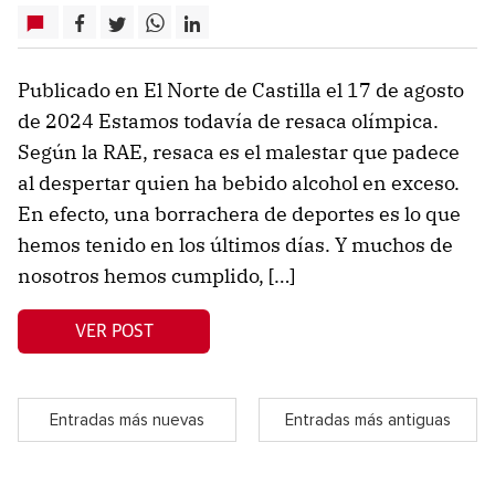
Publicado en El Norte de Castilla el 17 de agosto
de 2024 Estamos todavía de resaca olímpica.
Según la RAE, resaca es el malestar que padece
al despertar quien ha bebido alcohol en exceso.
En efecto, una borrachera de deportes es lo que
hemos tenido en los últimos días. Y muchos de
nosotros hemos cumplido, […]
VER POST
Entradas más nuevas
Entradas más antiguas