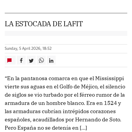
LA ESTOCADA DE LAFIT
Sunday, 5 April 2026, 18:52
“En la pantanosa comarca en que el Mississippi
vierte sus aguas en el Golfo de Méjico, el silencio
de siglos se vio turbado por el férreo rumor de la
armadura de un hombre blanco. Era en 1524 y
las armaduras cubrían intrépidos corazones
españoles, acaudillados por Hernando de Soto.
Pero España no se detenía en […]