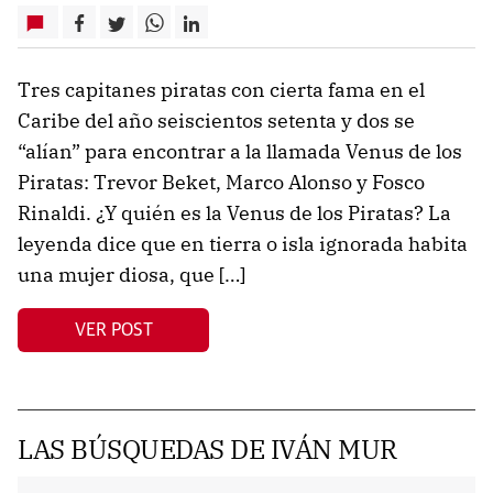
Tres capitanes piratas con cierta fama en el
Caribe del año seiscientos setenta y dos se
“alían” para encontrar a la llamada Venus de los
Piratas: Trevor Beket, Marco Alonso y Fosco
Rinaldi. ¿Y quién es la Venus de los Piratas? La
leyenda dice que en tierra o isla ignorada habita
una mujer diosa, que […]
VER POST
LAS BÚSQUEDAS DE IVÁN MUR