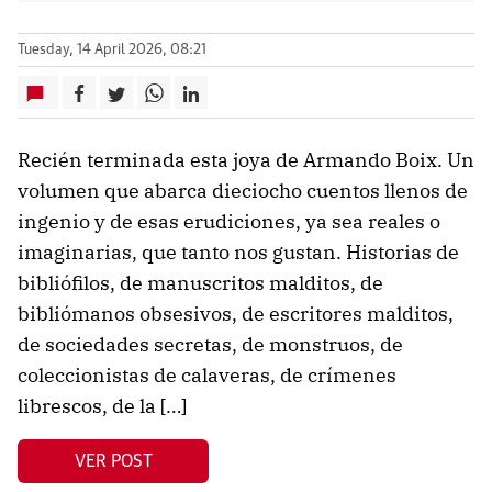
Tuesday, 14 April 2026, 08:21
Recién terminada esta joya de Armando Boix. Un
volumen que abarca dieciocho cuentos llenos de
ingenio y de esas erudiciones, ya sea reales o
imaginarias, que tanto nos gustan. Historias de
bibliófilos, de manuscritos malditos, de
bibliómanos obsesivos, de escritores malditos,
de sociedades secretas, de monstruos, de
coleccionistas de calaveras, de crímenes
librescos, de la […]
VER POST