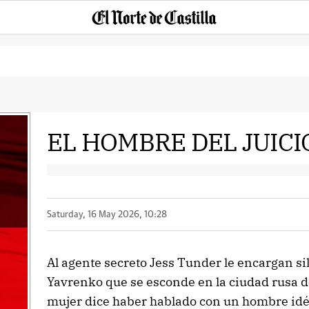
EL HOMBRE DEL JUICI
Saturday, 16 May 2026, 10:28
Al agente secreto Jess Tunder le encargan si
Yavrenko que se esconde en la ciudad rusa de
mujer dice haber hablado con un hombre idén