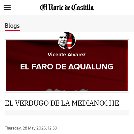
>
Blogs
Vicente Álvarez
EL FARO DE AQUALUNG
EL VERDUGO DE LA MEDIANOCHE
Thursday, 28 May 2026, 12:39