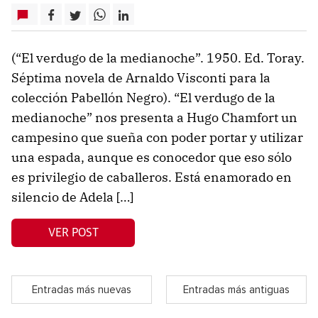
(“El verdugo de la medianoche”. 1950. Ed. Toray.
Séptima novela de Arnaldo Visconti para la
colección Pabellón Negro). “El verdugo de la
medianoche” nos presenta a Hugo Chamfort un
campesino que sueña con poder portar y utilizar
una espada, aunque es conocedor que eso sólo
es privilegio de caballeros. Está enamorado en
silencio de Adela […]
VER POST
Entradas más nuevas
Entradas más antiguas