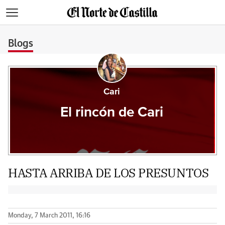
>
Blogs
Cari
El rincón de Cari
HASTA ARRIBA DE LOS PRESUNTOS
Monday, 7 March 2011, 16:16