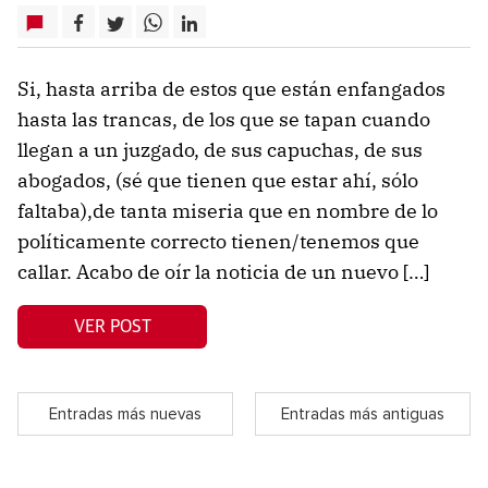
Si, hasta arriba de estos que están enfangados
hasta las trancas, de los que se tapan cuando
llegan a un juzgado, de sus capuchas, de sus
abogados, (sé que tienen que estar ahí, sólo
faltaba),de tanta miseria que en nombre de lo
políticamente correcto tienen/tenemos que
callar. Acabo de oír la noticia de un nuevo […]
VER POST
Entradas más nuevas
Entradas más antiguas