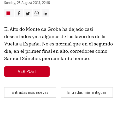
Sunday, 25 August 2013, 22:16
El Alto do Monte da Groba ha dejado casi
descartados ya a algunos de los favoritos de la
Vuelta a España. No es normal que en el segundo
día, en el primer final en alto, corredores como
Samuel Sánchez pierdan tanto tiempo.
VER POST
Entradas más nuevas
Entradas más antiguas