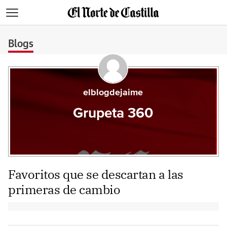
>
Blogs
elblogdejaime
Grupeta 360
Favoritos que se descartan a las
primeras de cambio