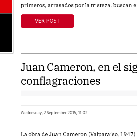
primeros, arrasados por la tristeza, buscan e
VER POST
Juan Cameron, en el sig
conflagraciones
Wednesday, 2 September 2015, 11:02
La obra de Juan Cameron (Valparaíso, 1947) s