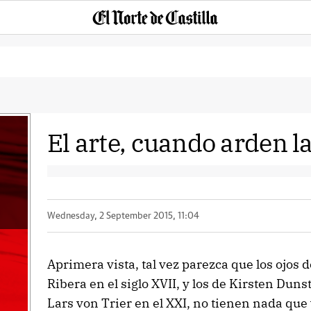
El arte, cuando arden l
Wednesday, 2 September 2015, 11:04
Aprimera vista, tal vez parezca que los ojos d
Ribera en el siglo XVII, y los de Kirsten Dun
Lars von Trier en el XXI, no tienen nada que 