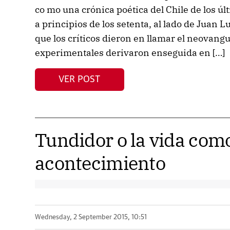
co mo una crónica poética del Chile de los ú
a principios de los setenta, al lado de Juan L
que los críticos dieron en llamar el neovang
experimentales derivaron enseguida en […]
VER POST
Tundidor o la vida com
acontecimiento
Wednesday, 2 September 2015, 10:51