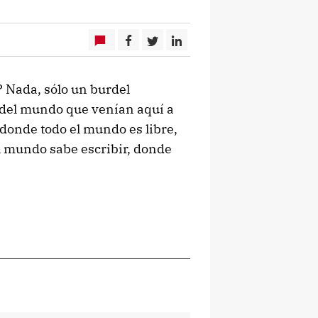
? Nada, sólo un burdel
s del mundo que venían aquí a
 donde todo el mundo es libre,
l mundo sabe escribir, donde