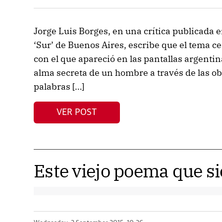
Jorge Luis Borges, en una crítica publicada e
‘Sur’ de Buenos Aires, escribe que el tema cen
con el que apareció en las pantallas argentin
alma secreta de un hombre a través de las ob
palabras […]
VER POST
Este viejo poema que s