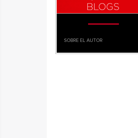
SOBRE EL AUTOR