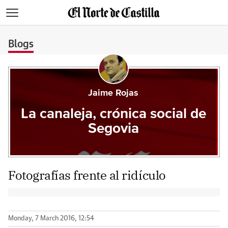
>
Blogs
Jaime Rojas
La canaleja, crónica social de
Segovia
Fotografías frente al ridículo
Monday, 7 March 2016, 12:54