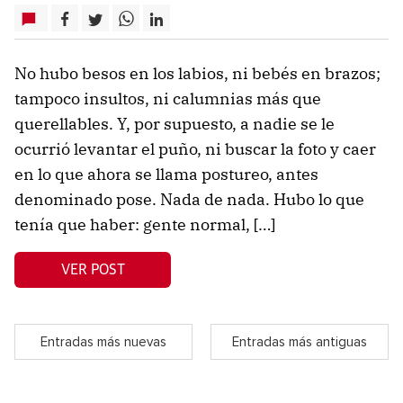
No hubo besos en los labios, ni bebés en brazos;
tampoco insultos, ni calumnias más que
querellables. Y, por supuesto, a nadie se le
ocurrió levantar el puño, ni buscar la foto y caer
en lo que ahora se llama postureo, antes
denominado pose. Nada de nada. Hubo lo que
tenía que haber: gente normal, […]
VER POST
Entradas más nuevas
Entradas más antiguas