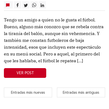
Tengo un amigo a quien no le gusta el fútbol.
Bueno, alguno más conozco que se rebela contra
la tiranía del balón, aunque sin vehemencia. Y
también me constan futboleros de baja
intensidad, esos que incluyen este espectáculo
en su menú social. Pero a aquel, al primero del
que les hablaba, el fútbol le repatea […]
VER POST
Entradas más nuevas
Entradas más antiguas