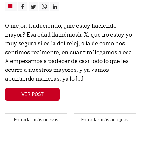
O mejor, traduciendo, ¿me estoy haciendo
mayor? Esa edad llamémosla X, que no estoy yo
muy segura si es la del reloj, o la de cómo nos
sentimos realmente, en cuantito llegamos a esa
X empezamos a padecer de casi todo lo que les
ocurre a nuestros mayores, y ya vamos
apuntando maneras, ya lo […]
VER POST
Entradas más nuevas
Entradas más antiguas