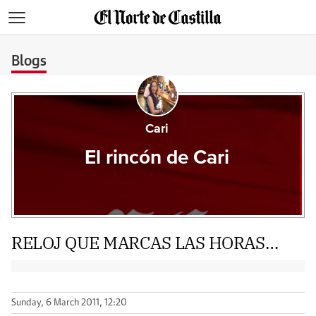
>
Blogs
Cari
El rincón de Cari
RELOJ QUE MARCAS LAS HORAS…
Sunday, 6 March 2011, 12:20