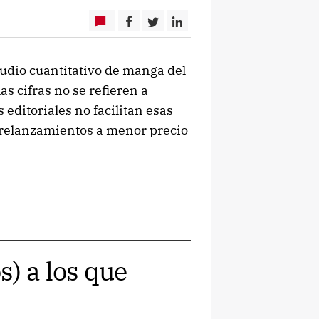
udio cuantitativo de manga del
s cifras no se refieren a
 editoriales no facilitan esas
s relanzamientos a menor precio
) a los que