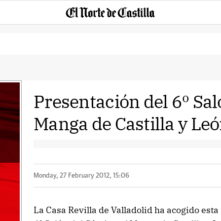
Presentación del 6º Sal
Manga de Castilla y Le
Monday, 27 February 2012, 15:06
La Casa Revilla de Valladolid ha acogido est