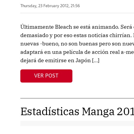
Thursday, 23 February 2012, 21:56
Últimamente Bleach se está animando. Será q
demasiado y por eso estas noticias chirrían
nuevas -bueno, no son buenas pero son nueva
adaptará en una película de acción real a-me-
dejará de emitirse en Japón […]
VER POST
Estadísticas Manga 20