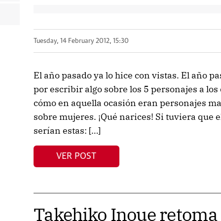
Tuesday, 14 February 2012, 15:30
El año pasado ya lo hice con vistas. El año 
por escribir algo sobre los 5 personajes a lo
cómo en aquella ocasión eran personajes ma
sobre mujeres. ¡Qué narices! Si tuviera que e
serían estas: […]
VER POST
Takehiko Inoue retom