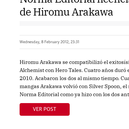
de Hiromu Arakawa
Wednesday, 8 February 2012, 23:31
Hiromu Arakawa se compatibilizó el exitosís
Alchemist con Hero Tales. Cuatro años duró 
2010. Acabaron los dos al mismo tiempo. Cu
mangas Arakawa volvió con Silver Spoon, el
Norma Editorial como ya hizo con los dos ante
VER POST