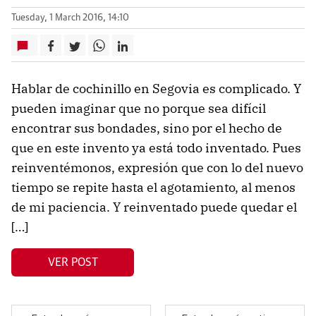
Tuesday, 1 March 2016, 14:10
Hablar de cochinillo en Segovia es complicado. Y
pueden imaginar que no porque sea difícil
encontrar sus bondades, sino por el hecho de
que en este invento ya está todo inventado. Pues
reinventémonos, expresión que con lo del nuevo
tiempo se repite hasta el agotamiento, al menos
de mi paciencia. Y reinventado puede quedar el
[…]
VER POST