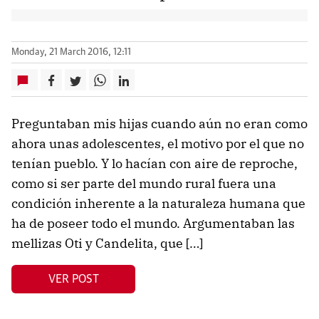
Monday, 21 March 2016, 12:11
Preguntaban mis hijas cuando aún no eran como
ahora unas adolescentes, el motivo por el que no
tenían pueblo. Y lo hacían con aire de reproche,
como si ser parte del mundo rural fuera una
condición inherente a la naturaleza humana que
ha de poseer todo el mundo. Argumentaban las
mellizas Oti y Candelita, que […]
VER POST