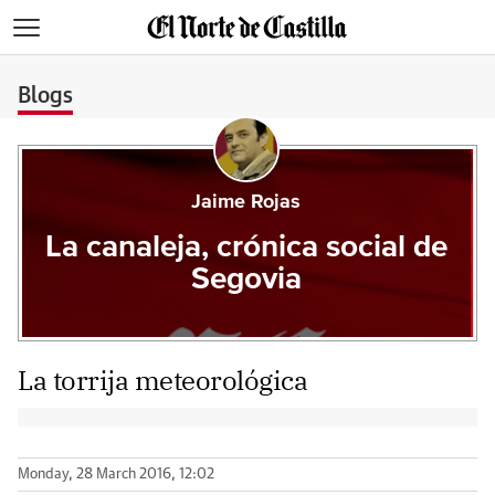
>
Blogs
Jaime Rojas
La canaleja, crónica social de
Segovia
La torrija meteorológica
Monday, 28 March 2016, 12:02