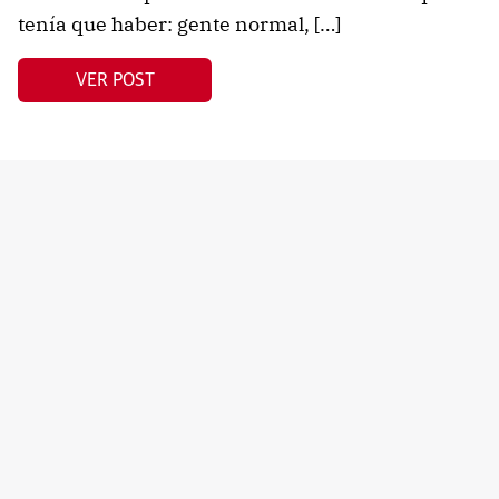
tenía que haber: gente normal, […]
VER POST