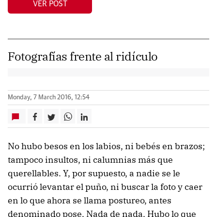
VER POST
Fotografías frente al ridículo
Monday, 7 March 2016, 12:54
No hubo besos en los labios, ni bebés en brazos;
tampoco insultos, ni calumnias más que
querellables. Y, por supuesto, a nadie se le
ocurrió levantar el puño, ni buscar la foto y caer
en lo que ahora se llama postureo, antes
denominado pose. Nada de nada. Hubo lo que