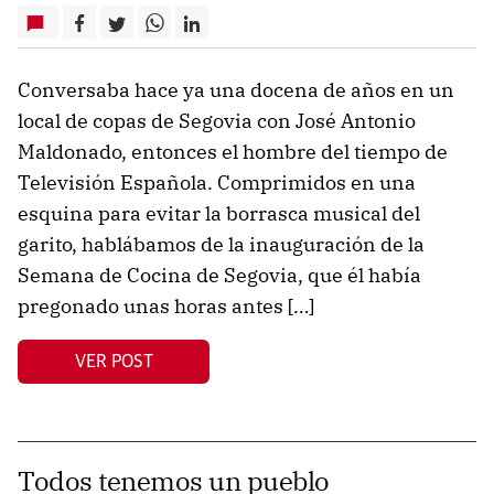
Conversaba hace ya una docena de años en un
local de copas de Segovia con José Antonio
Maldonado, entonces el hombre del tiempo de
Televisión Española. Comprimidos en una
esquina para evitar la borrasca musical del
garito, hablábamos de la inauguración de la
Semana de Cocina de Segovia, que él había
pregonado unas horas antes […]
VER POST
Todos tenemos un pueblo