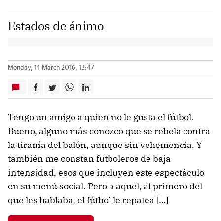
Estados de ánimo
Monday, 14 March 2016, 13:47
Tengo un amigo a quien no le gusta el fútbol.
Bueno, alguno más conozco que se rebela contra
la tiranía del balón, aunque sin vehemencia. Y
también me constan futboleros de baja
intensidad, esos que incluyen este espectáculo
en su menú social. Pero a aquel, al primero del
que les hablaba, el fútbol le repatea […]