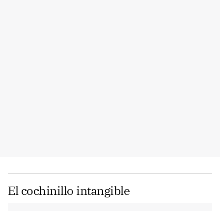
El cochinillo intangible