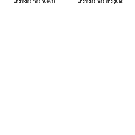
Entradas más nuevas
Entradas más antiguas